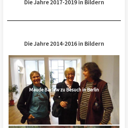
Die Jahre 2017-2019 in Bildern
Die Jahre 2014-2016 in Bildern
Maude Barlow zu Besuch in Berlin