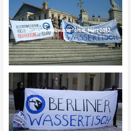
Alternatives Weltwasserforum, März 2012