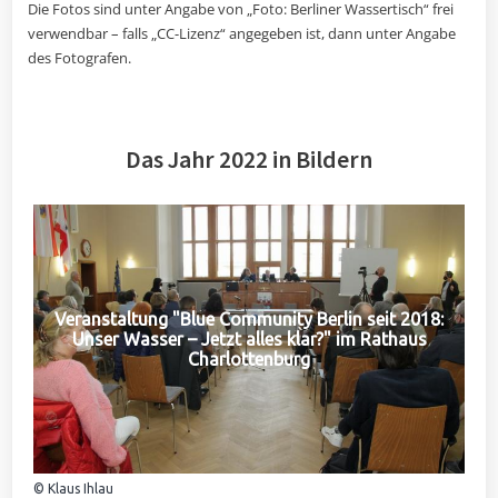
Die Fotos sind unter Angabe von „Foto: Berliner Wassertisch“ frei
verwendbar – falls „CC-Lizenz“ angegeben ist, dann unter Angabe
des Fotografen.
Das Jahr 2022 in Bildern
Veranstaltung "Blue Community Berlin seit 2018:
Unser Wasser – Jetzt alles klar?" im Rathaus
Charlottenburg
© Klaus Ihlau