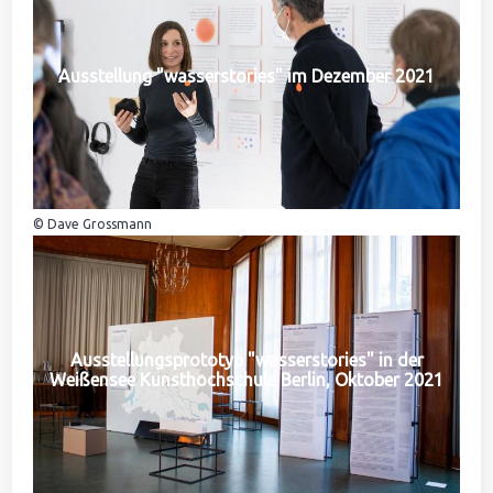
Ausstellung "wasserstories" im Dezember 2021
© Dave Grossmann
Ausstellungsprototyp "wasserstories" in der
Weißensee Kunsthochschule Berlin, Oktober 2021