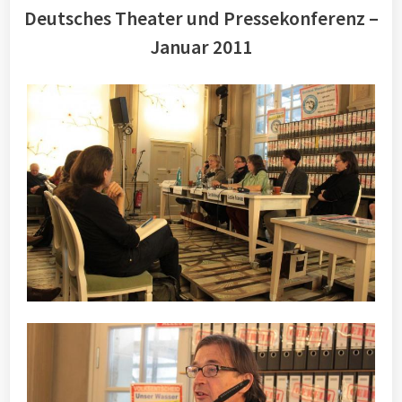
Deutsches Theater und Pressekonferenz –
Januar 2011