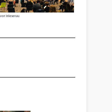
 von Wiesenau