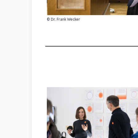
© Dr. Frank Wecker