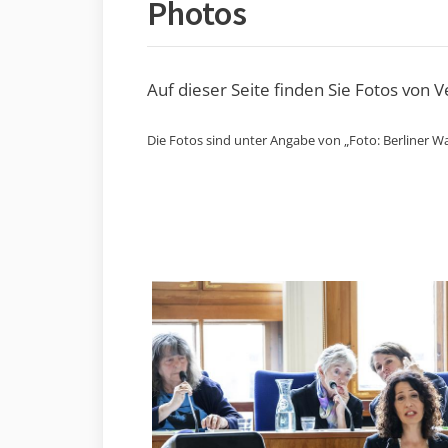
Photos
Auf dieser Seite finden Sie Fotos von 
Die Fotos sind unter Angabe von „Foto: Berliner Wa