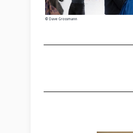
© Dave Grossmann