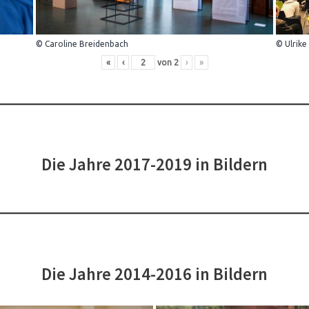
© Caroline Breidenbach
© Ulrike
«
‹
von
2
›
»
Die Jahre 2017-2019 in Bildern
Die Jahre 2014-2016 in Bildern