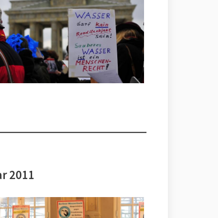
ar 2011