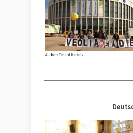
Author: Erhard Bartels
Deutsc