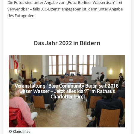
Die Fotos sind unter Angabe von „Foto: Berliner Wassertisch“ frei
verwendbar – falls „CC-Lizenz“ angegeben ist, dann unter Angabe
des Fotografen.
Das Jahr 2022 in Bildern
Veranstaltung "Blue Community Berlin seit 2018:
Unser Wasser – Jetzt alles klar?" im Rathaus
Charlottenburg
© Klaus Ihlau