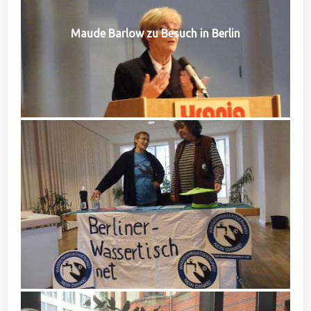
Maude Barlow zu Besuch in Berlin