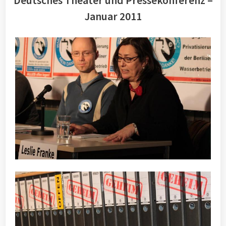
Deutsches Theater und Pressekonferenz –
Januar 2011