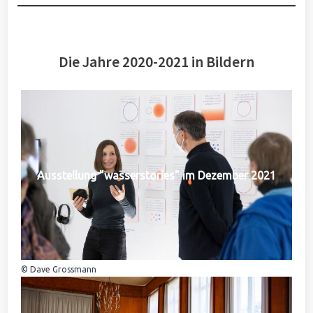
Die Jahre 2020-2021 in Bildern
Ausstellung "wasserstories" im Dezember 2021
© Dave Grossmann