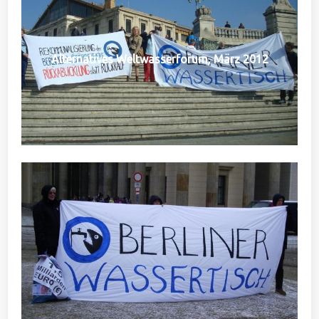
Alternatives Weltwasserforum, März 2012