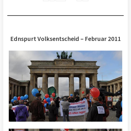
Ednspurt Volksentscheid – Februar 2011