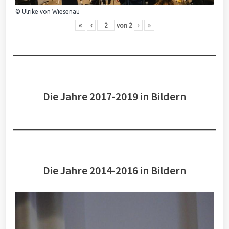
© Ulrike von Wiesenau
«
‹
von
2
›
»
Die Jahre 2017-2019 in Bildern
Die Jahre 2014-2016 in Bildern