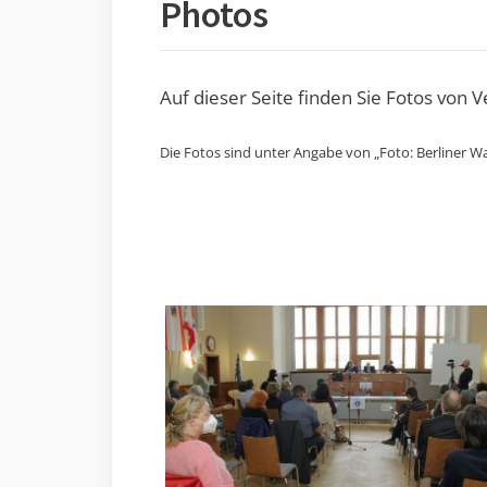
Photos
Auf dieser Seite finden Sie Fotos von 
Die Fotos sind unter Angabe von „Foto: Berliner Wa