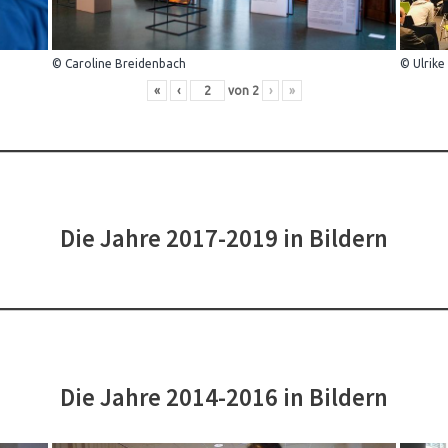
© Caroline Breidenbach
© Ulrike
«
‹
von
2
›
»
Die Jahre 2017-2019 in Bildern
Die Jahre 2014-2016 in Bildern