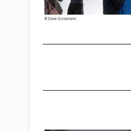
© Dave Grossmann