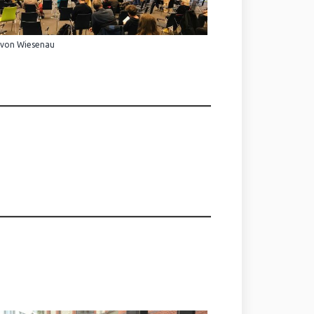
 von Wiesenau