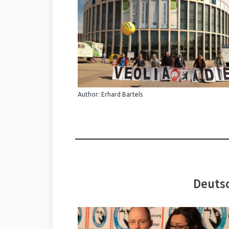
Author: Erhard Bartels
Deutsc