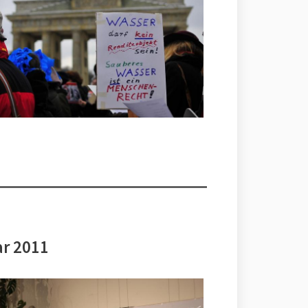
ar 2011