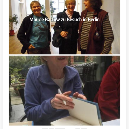
Maude Barlow zu Besuch in Berlin