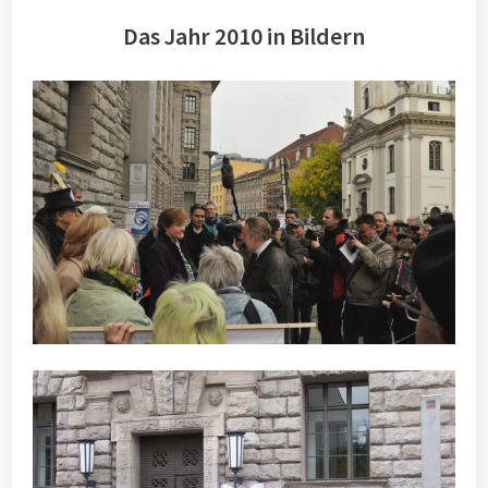
Das Jahr 2010 in Bildern