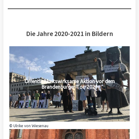
Die Jahre 2020-2021 in Bildern
Öffentlichkeitswirksame Aktion vor dem
Brandenburger Tor, 2021
© Ulrike von Wiesenau