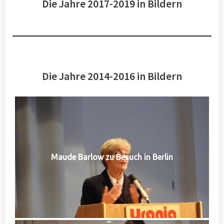
Die Jahre 2017-2019 in Bildern
Die Jahre 2014-2016 in Bildern
Maude Barlow zu Besuch in Berlin