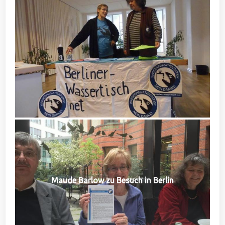
Maude Barlow zu Besuch in Berlin