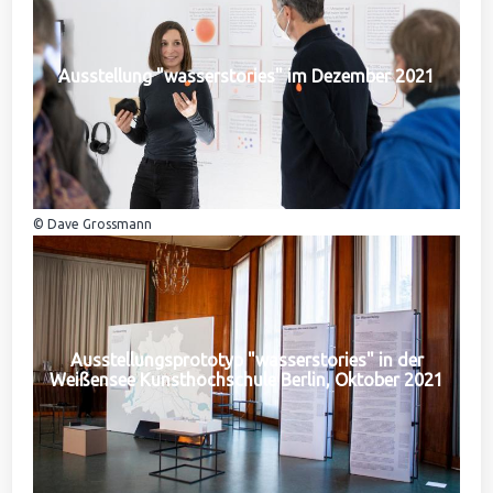
Ausstellung "wasserstories" im Dezember 2021
© Dave Grossmann
Ausstellungsprototyp "wasserstories" in der
Weißensee Kunsthochschule Berlin, Oktober 2021