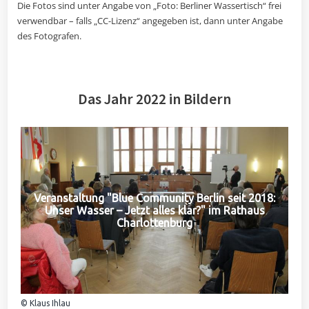
Die Fotos sind unter Angabe von „Foto: Berliner Wassertisch“ frei
verwendbar – falls „CC-Lizenz“ angegeben ist, dann unter Angabe
des Fotografen.
Das Jahr 2022 in Bildern
Veranstaltung "Blue Community Berlin seit 2018:
Unser Wasser – Jetzt alles klar?" im Rathaus
Charlottenburg
© Klaus Ihlau