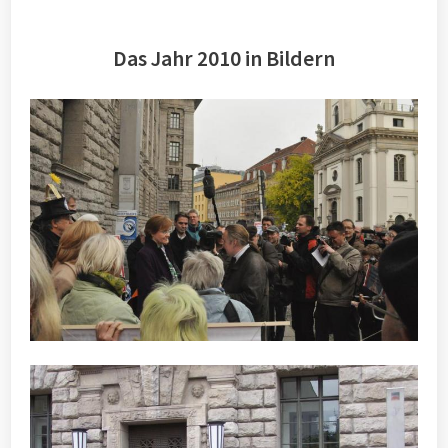
Das Jahr 2010 in Bildern