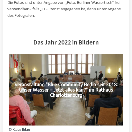
Die Fotos sind unter Angabe von „Foto: Berliner Wassertisch“ frei
verwendbar – falls „CC-Lizenz“ angegeben ist, dann unter Angabe
des Fotografen.
Das Jahr 2022 in Bildern
Veranstaltung "Blue Community Berlin seit 2018:
Unser Wasser – Jetzt alles klar?" im Rathaus
Charlottenburg
© Klaus Ihlau