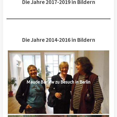
Die Jahre 2017-2019 in Bildern
Die Jahre 2014-2016 in Bildern
Maude Barlow zu Besuch in Berlin