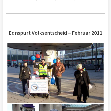
Ednspurt Volksentscheid – Februar 2011