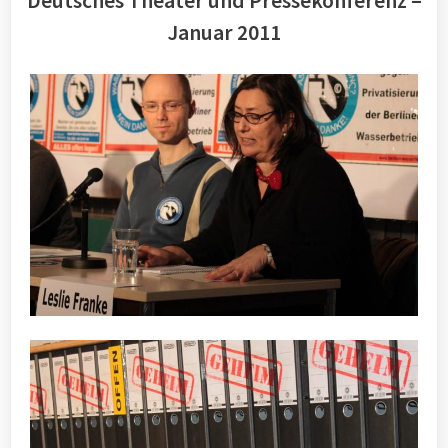
Deutsches Theater und Pressekonferenz –
Januar 2011