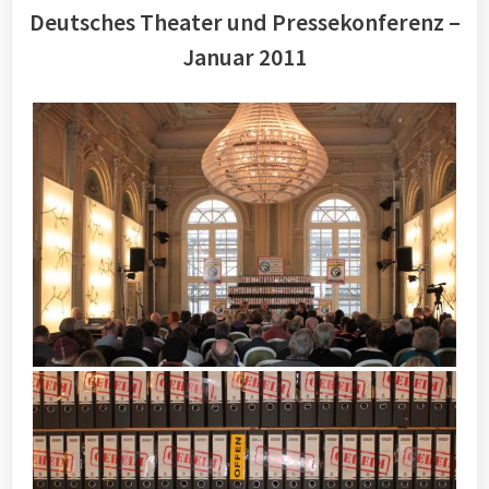
Deutsches Theater und Pressekonferenz –
Januar 2011