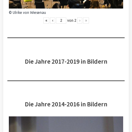
© Ulrike von Wiesenau
«
‹
von
2
›
»
Die Jahre 2017-2019 in Bildern
Die Jahre 2014-2016 in Bildern