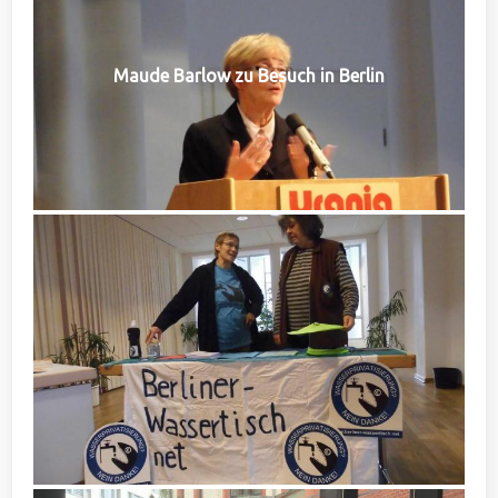
Maude Barlow zu Besuch in Berlin