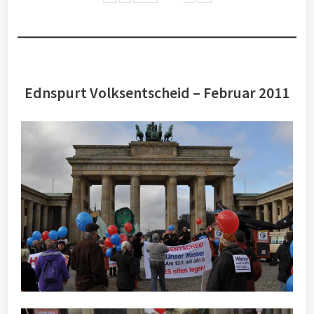
Ednspurt Volksentscheid – Februar 2011