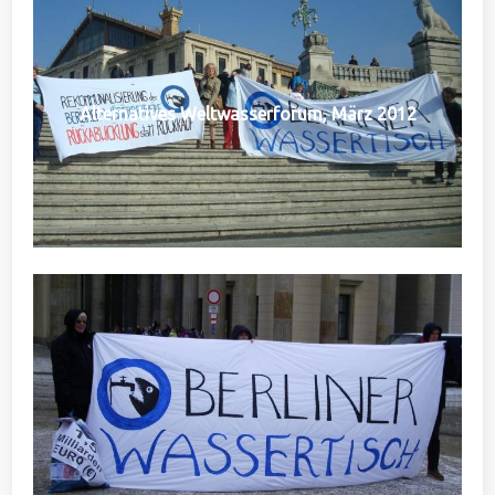
Alternatives Weltwasserforum, März 2012