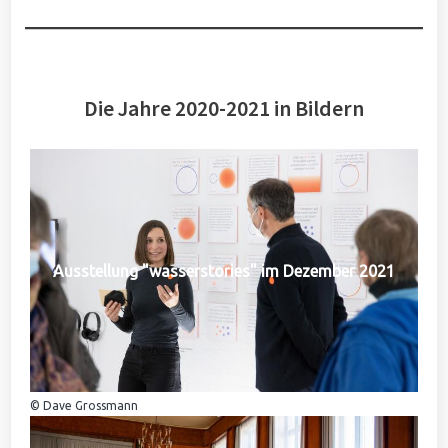
Die Jahre 2020-2021 in Bildern
Ausstellung "wasserstories" im Dezember 2021
© Dave Grossmann