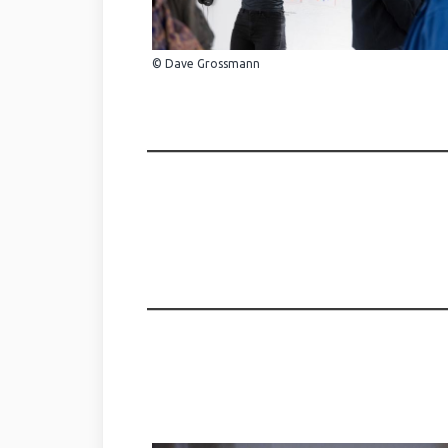
© Dave Grossmann