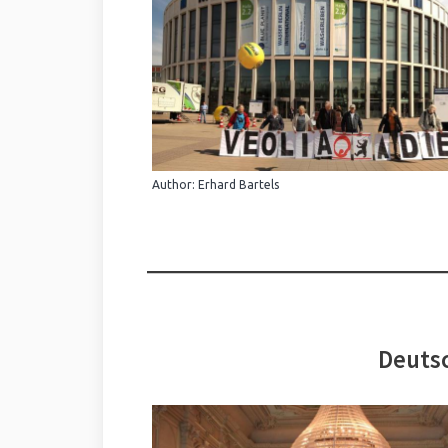
Author: Erhard Bartels
Deutsc