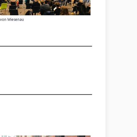
 von Wiesenau