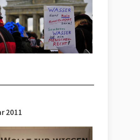
ar 2011