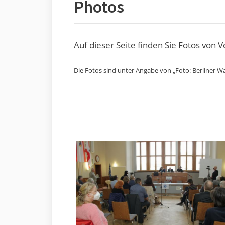
Photos
Auf dieser Seite finden Sie Fotos von 
Die Fotos sind unter Angabe von „Foto: Berliner Wa