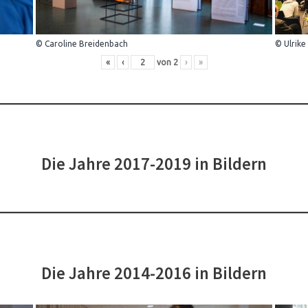
© Caroline Breidenbach
© Ulrike
«
‹
von
2
›
»
Die Jahre 2017-2019 in Bildern
Die Jahre 2014-2016 in Bildern