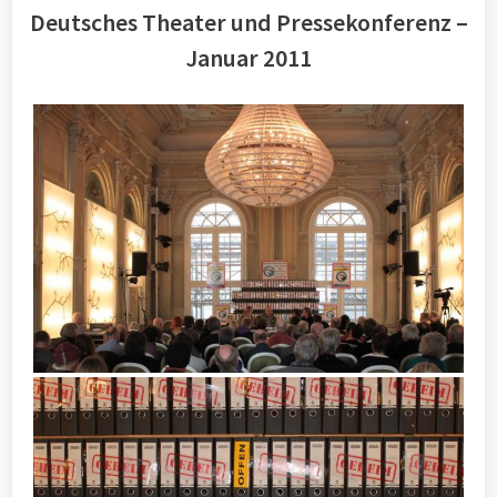
Deutsches Theater und Pressekonferenz –
Januar 2011