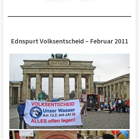
Ednspurt Volksentscheid – Februar 2011