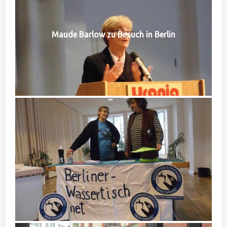
Maude Barlow zu Besuch in Berlin