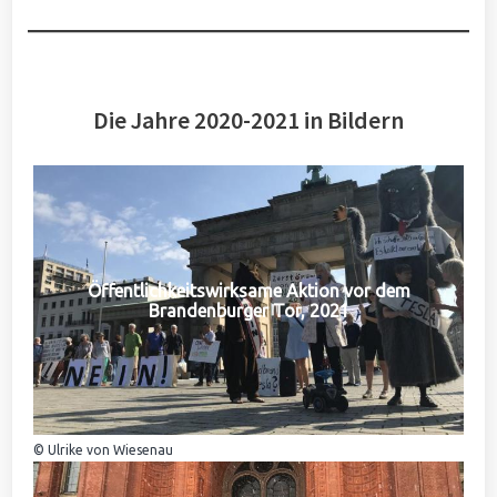
Die Jahre 2020-2021 in Bildern
Öffentlichkeitswirksame Aktion vor dem
Brandenburger Tor, 2021
© Ulrike von Wiesenau