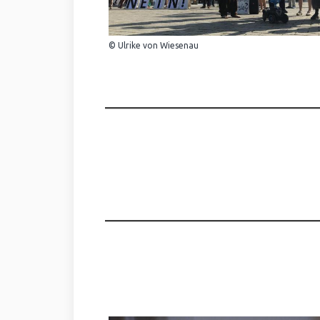
© Ulrike von Wiesenau