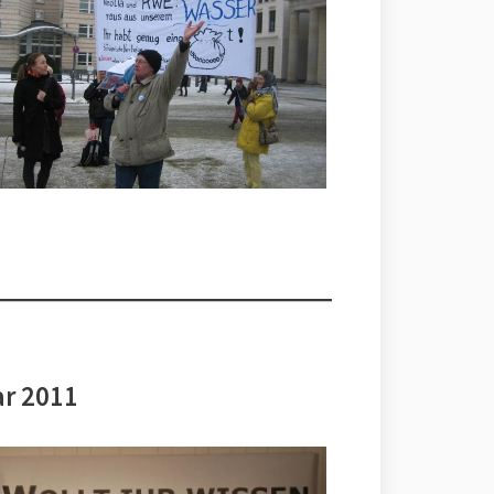
ar 2011