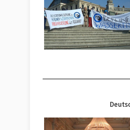
Deutsc