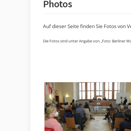
Photos
Auf dieser Seite finden Sie Fotos von 
Die Fotos sind unter Angabe von „Foto: Berliner Wa