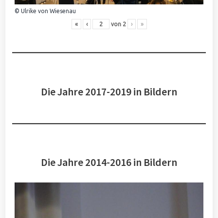
© Ulrike von Wiesenau
«
‹
von
2
›
»
Die Jahre 2017-2019 in Bildern
Die Jahre 2014-2016 in Bildern