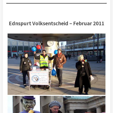
Ednspurt Volksentscheid – Februar 2011