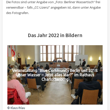
Die Fotos sind unter Angabe von „Foto: Berliner Wassertisch“ frei
verwendbar – falls „CC-Lizenz“ angegeben ist, dann unter Angabe
des Fotografen.
Das Jahr 2022 in Bildern
Veranstaltung "Blue Community Berlin seit 2018:
Unser Wasser – Jetzt alles klar?" im Rathaus
Charlottenburg
© Klaus Ihlau