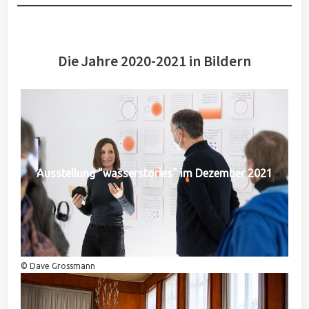
Die Jahre 2020-2021 in Bildern
Ausstellung "wasserstories" im Dezember 2021
© Dave Grossmann