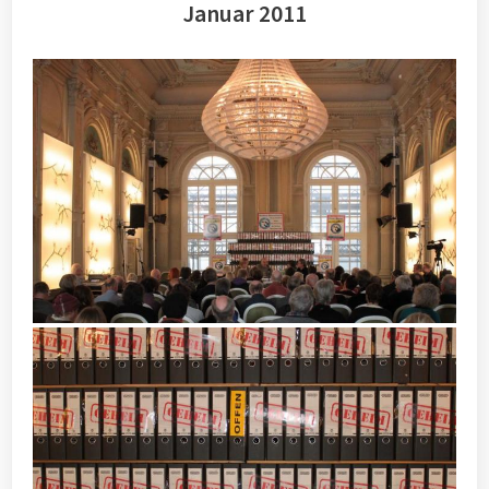
Januar 2011