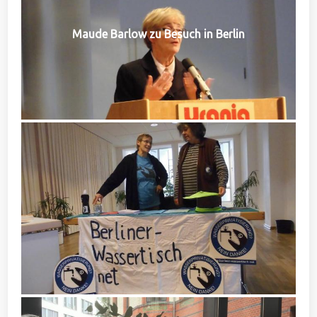
Maude Barlow zu Besuch in Berlin