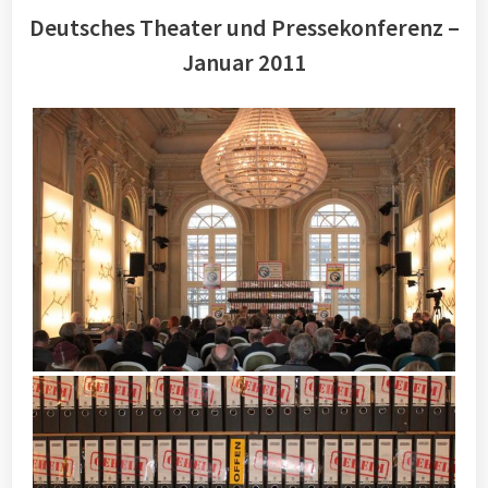
Deutsches Theater und Pressekonferenz –
Januar 2011