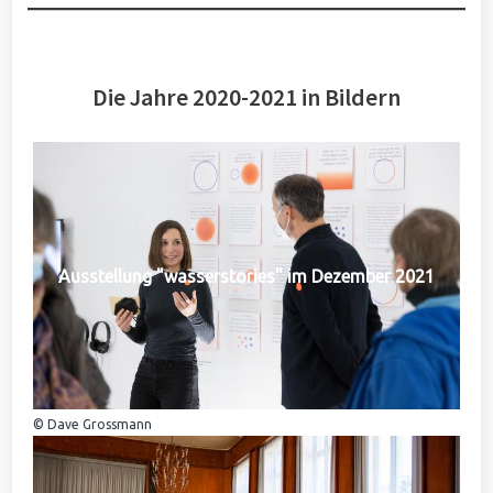
Die Jahre 2020-2021 in Bildern
Ausstellung "wasserstories" im Dezember 2021
© Dave Grossmann