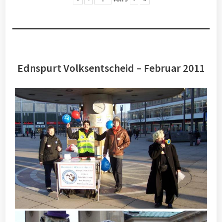
Ednspurt Volksentscheid – Februar 2011