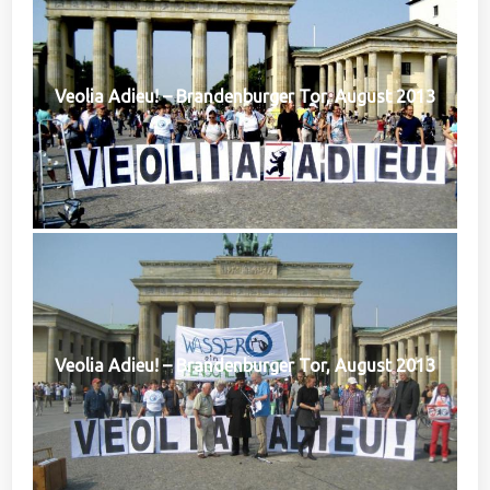
Veolia Adieu! – Brandenburger Tor, August 2013
Veolia Adieu! – Brandenburger Tor, August 2013