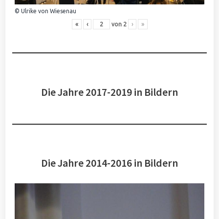
© Ulrike von Wiesenau
«
‹
von
2
›
»
Die Jahre 2017-2019 in Bildern
Die Jahre 2014-2016 in Bildern