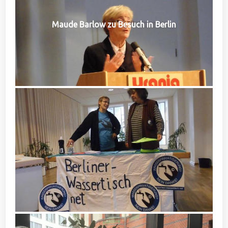
Maude Barlow zu Besuch in Berlin