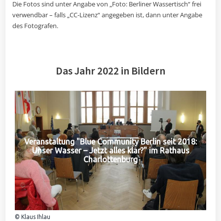
Die Fotos sind unter Angabe von „Foto: Berliner Wassertisch“ frei
verwendbar – falls „CC-Lizenz“ angegeben ist, dann unter Angabe
des Fotografen.
Das Jahr 2022 in Bildern
Veranstaltung "Blue Community Berlin seit 2018:
Unser Wasser – Jetzt alles klar?" im Rathaus
Charlottenburg
© Klaus Ihlau