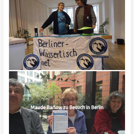
Maude Barlow zu Besuch in Berlin