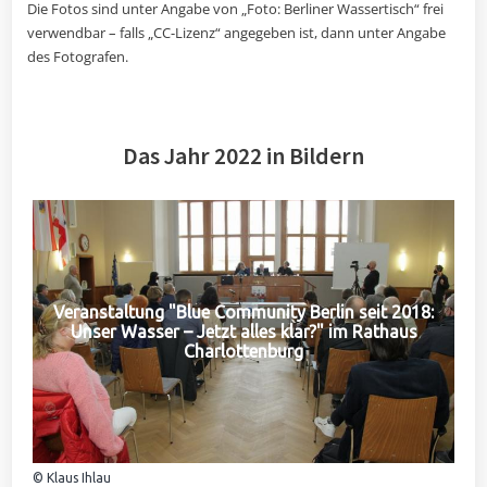
Die Fotos sind unter Angabe von „Foto: Berliner Wassertisch“ frei
verwendbar – falls „CC-Lizenz“ angegeben ist, dann unter Angabe
des Fotografen.
Das Jahr 2022 in Bildern
Veranstaltung "Blue Community Berlin seit 2018:
Unser Wasser – Jetzt alles klar?" im Rathaus
Charlottenburg
© Klaus Ihlau