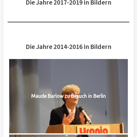
Die Jahre 2017-2019 in Bildern
Die Jahre 2014-2016 in Bildern
Maude Barlow zu Besuch in Berlin