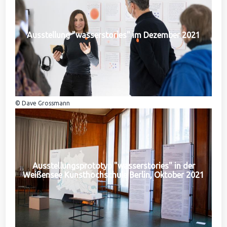
Ausstellung "wasserstories" im Dezember 2021
© Dave Grossmann
Ausstellungsprototyp "wasserstories" in der
Weißensee Kunsthochschule Berlin, Oktober 2021