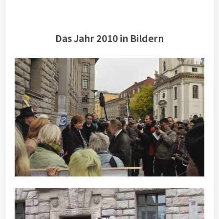
Das Jahr 2010 in Bildern