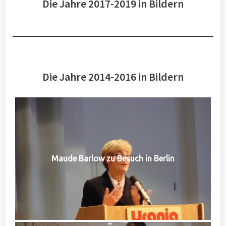
Die Jahre 2017-2019 in Bildern
Die Jahre 2014-2016 in Bildern
Maude Barlow zu Besuch in Berlin