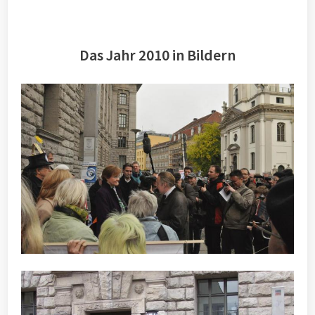
Das Jahr 2010 in Bildern