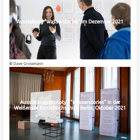
Ausstellung "wasserstories" im Dezember 2021
© Dave Grossmann
Ausstellungsprototyp "wasserstories" in der
Weißensee Kunsthochschule Berlin, Oktober 2021