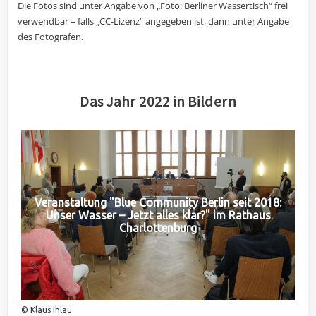
Die Fotos sind unter Angabe von „Foto: Berliner Wassertisch“ frei
verwendbar – falls „CC-Lizenz“ angegeben ist, dann unter Angabe
des Fotografen.
Das Jahr 2022 in Bildern
Veranstaltung "Blue Community Berlin seit 2018:
Unser Wasser – Jetzt alles klar?" im Rathaus
Charlottenburg
© Klaus Ihlau