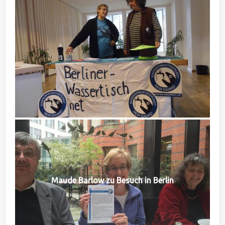
Maude Barlow zu Besuch in Berlin