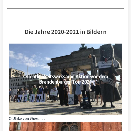
Die Jahre 2020-2021 in Bildern
Öffentlichkeitswirksame Aktion vor dem
Brandenburger Tor, 2021
© Ulrike von Wiesenau