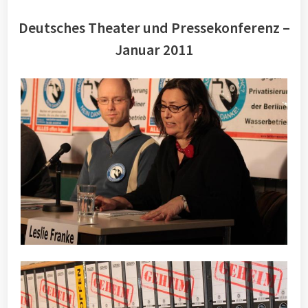
Deutsches Theater und Pressekonferenz –
Januar 2011