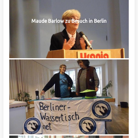
Maude Barlow zu Besuch in Berlin