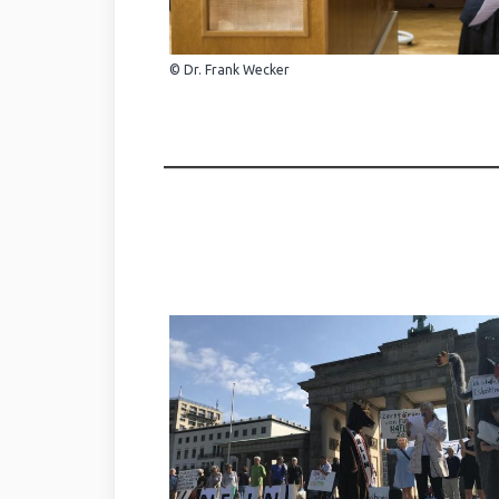
© Dr. Frank Wecker