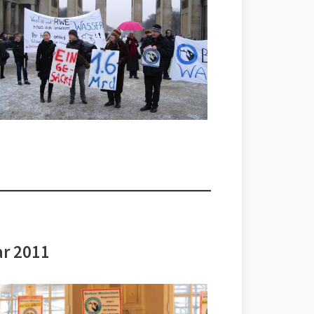
ar 2011