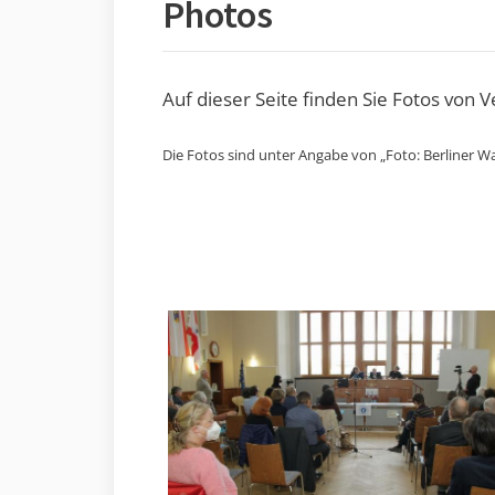
Photos
Auf dieser Seite finden Sie Fotos von 
Die Fotos sind unter Angabe von „Foto: Berliner Wa