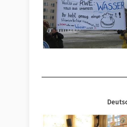
Deutsc