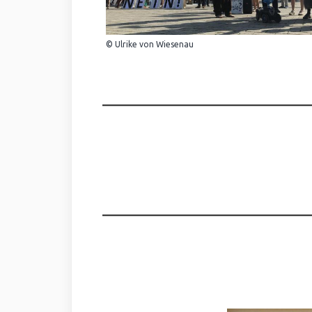
© Ulrike von Wiesenau