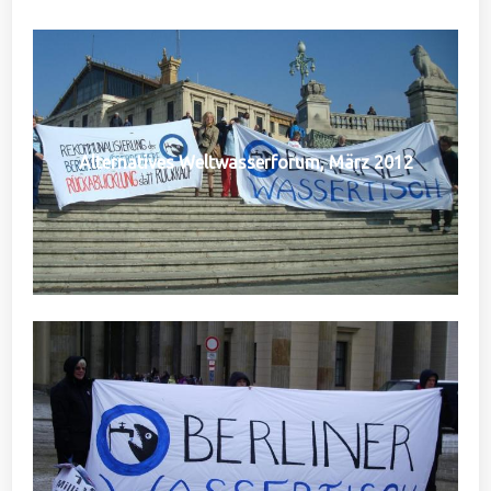
Alternatives Weltwasserforum, März 2012