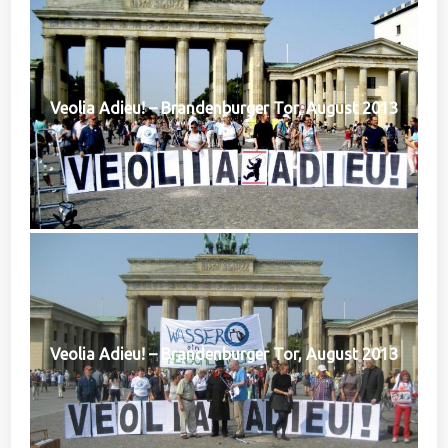
Veolia Adieu! – Brandenburger Tor, August 2013
Veolia Adieu! – Brandenburger Tor, August 2013