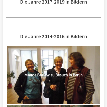
Die Jahre 2017-2019 in Bildern
Die Jahre 2014-2016 in Bildern
Maude Barlow zu Besuch in Berlin