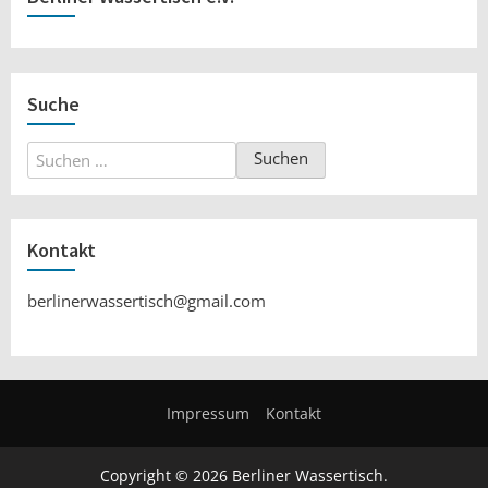
Suche
Suchen
nach:
Kontakt
berlinerwassertisch@gmail.com
Impressum
Kontakt
Copyright © 2026 Berliner Wassertisch.