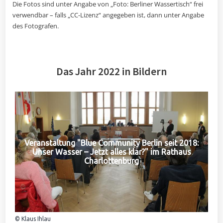
Die Fotos sind unter Angabe von „Foto: Berliner Wassertisch“ frei
verwendbar – falls „CC-Lizenz“ angegeben ist, dann unter Angabe
des Fotografen.
Das Jahr 2022 in Bildern
Veranstaltung "Blue Community Berlin seit 2018:
Unser Wasser – Jetzt alles klar?" im Rathaus
Charlottenburg
© Klaus Ihlau