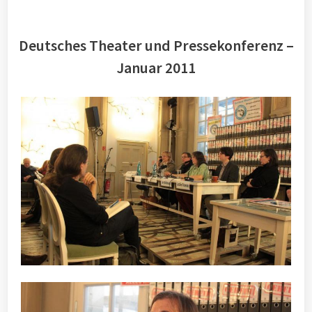
Deutsches Theater und Pressekonferenz –
Januar 2011