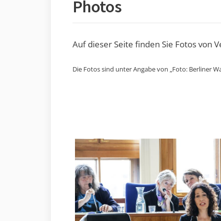
Photos
Auf dieser Seite finden Sie Fotos von 
Die Fotos sind unter Angabe von „Foto: Berliner Wa