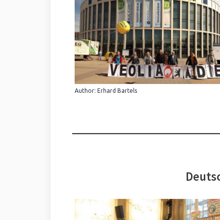
Author: Erhard Bartels
Deutsc