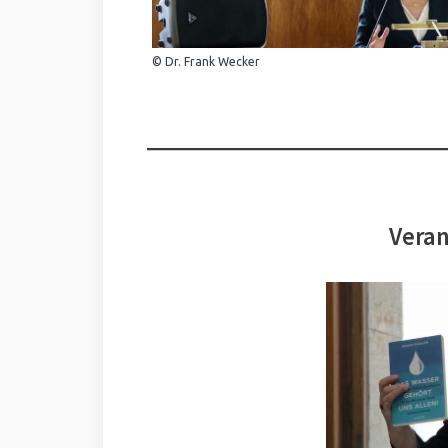
© Dr. Frank Wecker
Veran