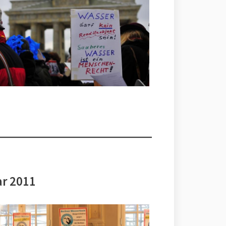
ar 2011