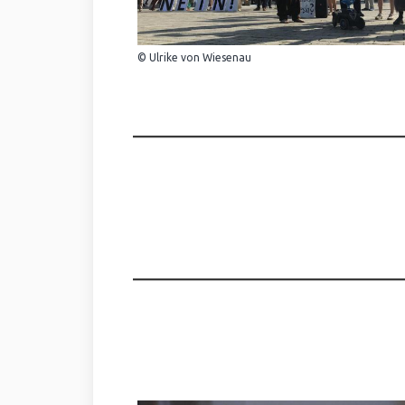
© Ulrike von Wiesenau