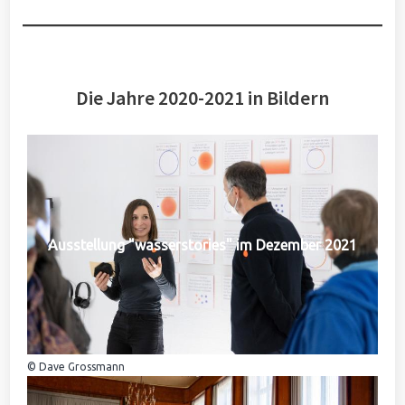
Die Jahre 2020-2021 in Bildern
Ausstellung "wasserstories" im Dezember 2021
© Dave Grossmann