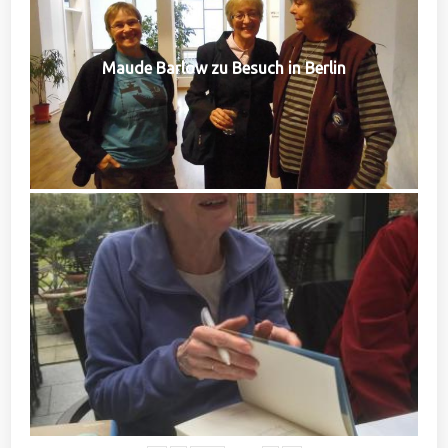
Maude Barlow zu Besuch in Berlin