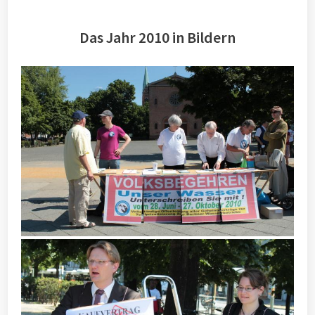
Das Jahr 2010 in Bildern