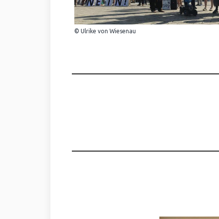
© Ulrike von Wiesenau