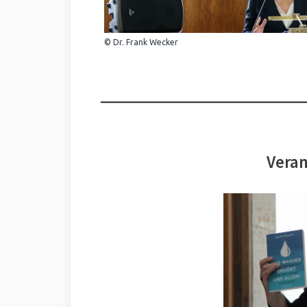
© Dr. Frank Wecker
Veran