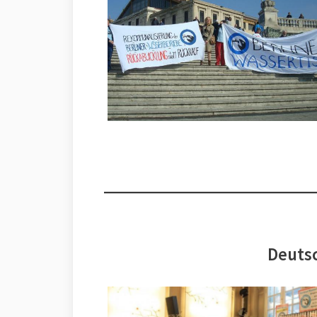
Deutsc