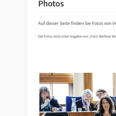
Photos
Auf dieser Seite finden Sie Fotos von 
Die Fotos sind unter Angabe von „Foto: Berliner Wa