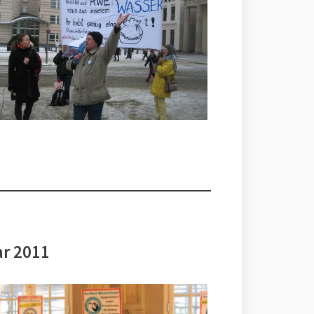
ar 2011