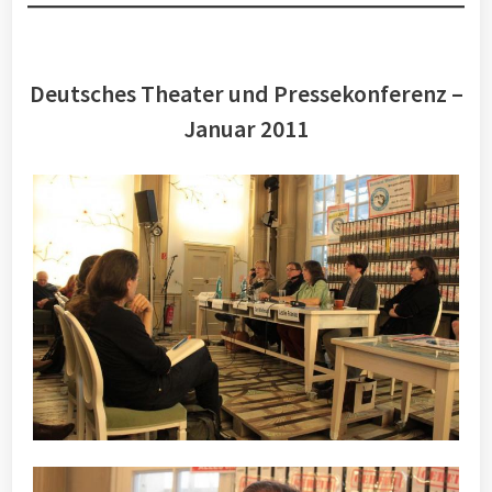
Deutsches Theater und Pressekonferenz –
Januar 2011