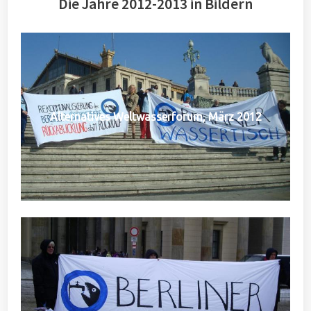
Die Jahre 2012-2013 in Bildern
Alternatives Weltwasserforum, März 2012