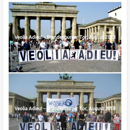
Veolia Adieu! – Brandenburger Tor, August 2013
Veolia Adieu! – Brandenburger Tor, August 2013