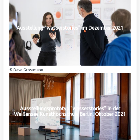
Ausstellung "wasserstories" im Dezember 2021
© Dave Grossmann
Ausstellungsprototyp "wasserstories" in der
Weißensee Kunsthochschule Berlin, Oktober 2021