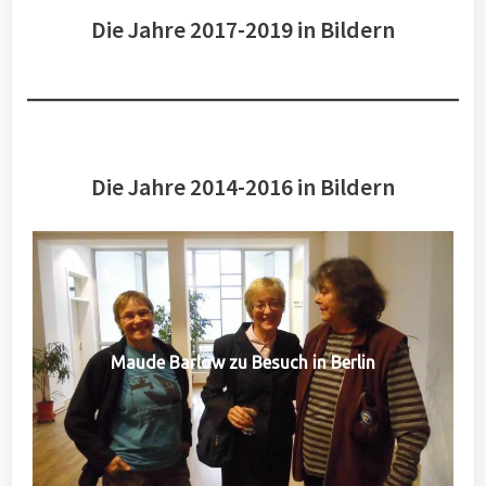
Die Jahre 2017-2019 in Bildern
Die Jahre 2014-2016 in Bildern
Maude Barlow zu Besuch in Berlin