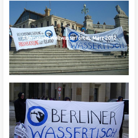
Alternatives Weltwasserforum, März 2012