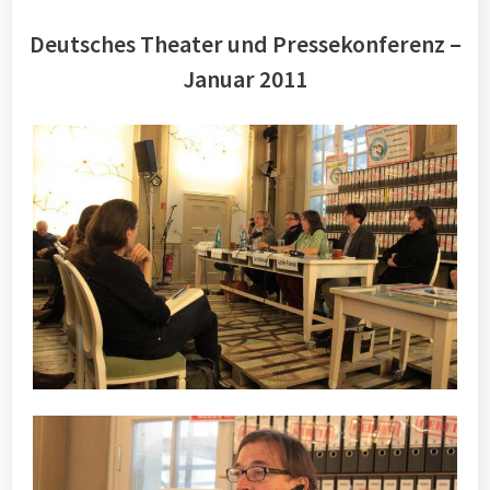
Deutsches Theater und Pressekonferenz –
Januar 2011