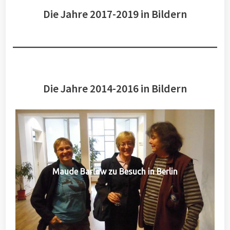
Die Jahre 2017-2019 in Bildern
Die Jahre 2014-2016 in Bildern
Maude Barlow zu Besuch in Berlin