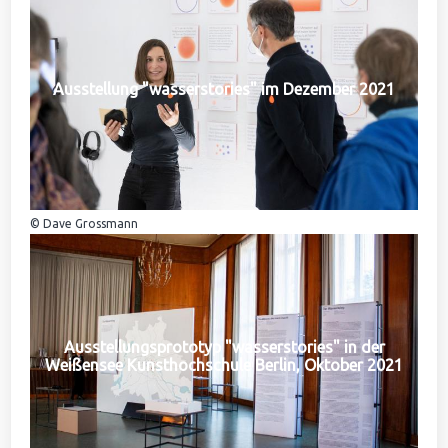
Ausstellung "wasserstories" im Dezember 2021
© Dave Grossmann
Ausstellungsprototyp "wasserstories" in der
Weißensee Kunsthochschule Berlin, Oktober 2021