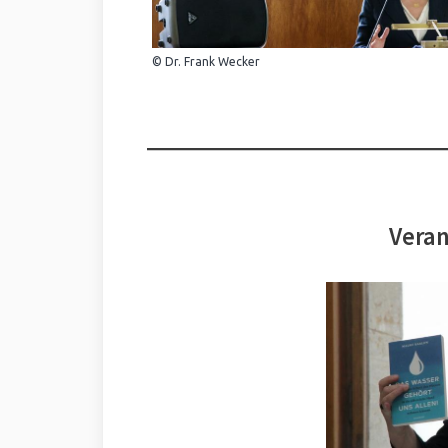
© Dr. Frank Wecker
Veran