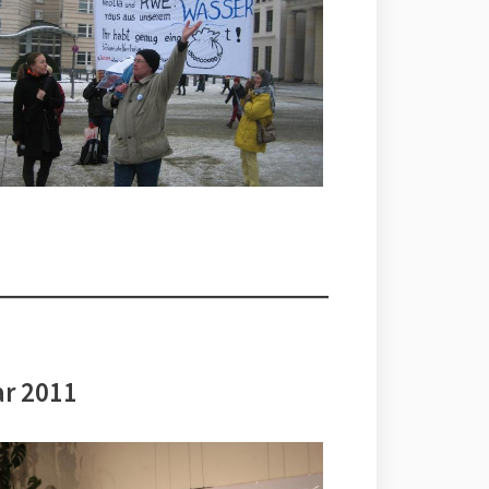
ar 2011