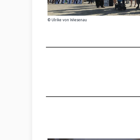
© Ulrike von Wiesenau