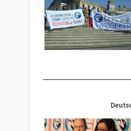
Deutsc