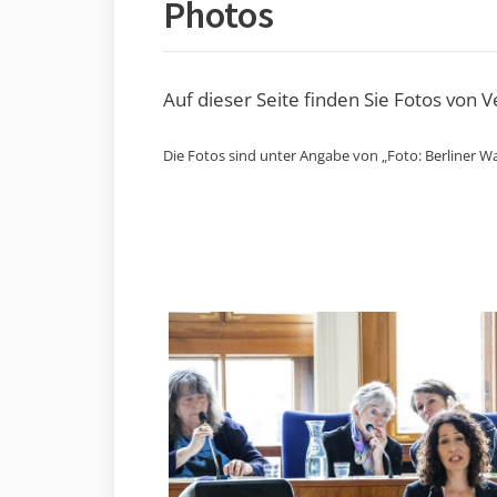
Photos
Auf dieser Seite finden Sie Fotos von 
Die Fotos sind unter Angabe von „Foto: Berliner Wa