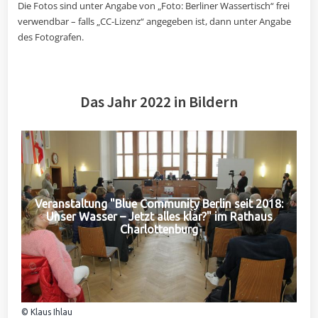
Die Fotos sind unter Angabe von „Foto: Berliner Wassertisch“ frei
verwendbar – falls „CC-Lizenz“ angegeben ist, dann unter Angabe
des Fotografen.
Das Jahr 2022 in Bildern
Veranstaltung "Blue Community Berlin seit 2018:
Unser Wasser – Jetzt alles klar?" im Rathaus
Charlottenburg
© Klaus Ihlau