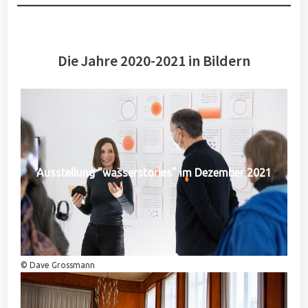
Die Jahre 2020-2021 in Bildern
Ausstellung "wasserstories" im Dezember 2021
© Dave Grossmann