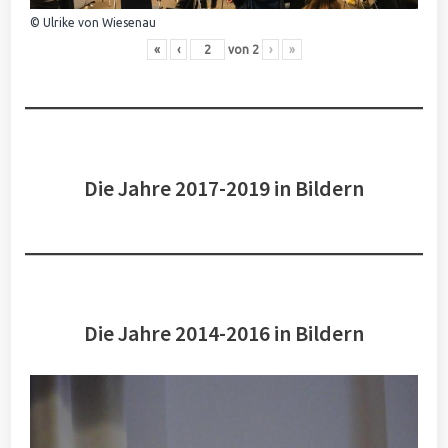
© Ulrike von Wiesenau
«
‹
von
2
›
»
Die Jahre 2017-2019 in Bildern
Die Jahre 2014-2016 in Bildern