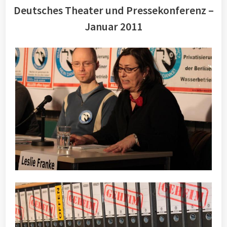
Deutsches Theater und Pressekonferenz –
Januar 2011