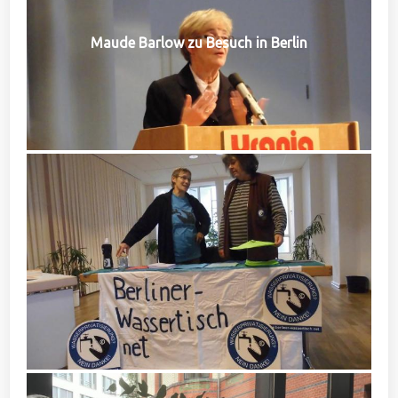
Maude Barlow zu Besuch in Berlin