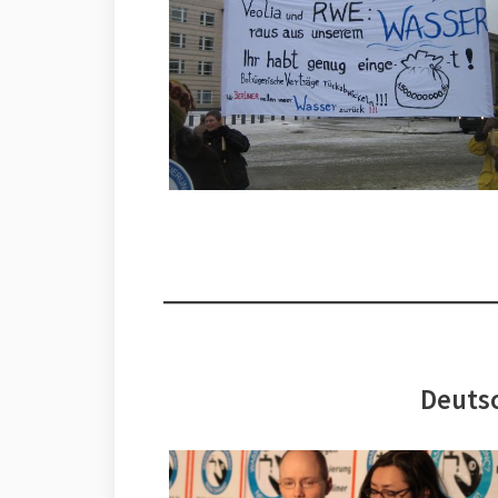
Deutsc