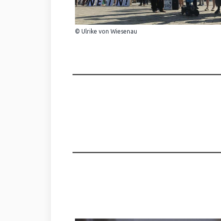
© Ulrike von Wiesenau