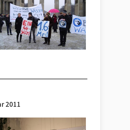
ar 2011