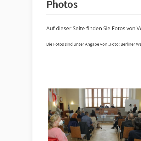
Photos
Auf dieser Seite finden Sie Fotos von 
Die Fotos sind unter Angabe von „Foto: Berliner Wa