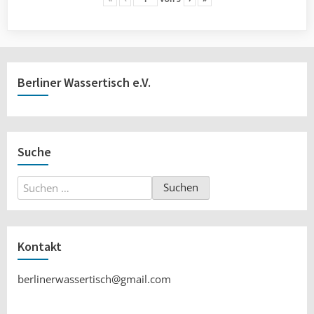
Berliner Wassertisch e.V.
Suche
Suchen
nach:
Kontakt
berlinerwassertisch@gmail.com