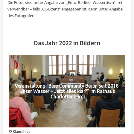
Die Fotos sind unter Angabe von „Foto: Berliner Wassertisch“ frei
verwendbar – falls „CC-Lizenz“ angegeben ist, dann unter Angabe
des Fotografen.
Das Jahr 2022 in Bildern
Veranstaltung "Blue Community Berlin seit 2018:
Unser Wasser – Jetzt alles klar?" im Rathaus
Charlottenburg
© Klaus Ihlau