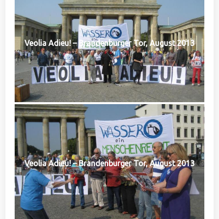
Veolia Adieu! – Brandenburger Tor, August 2013
Veolia Adieu! – Brandenburger Tor, August 2013