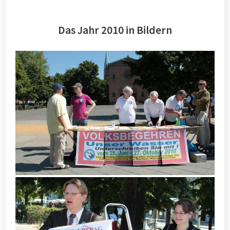
Das Jahr 2010 in Bildern