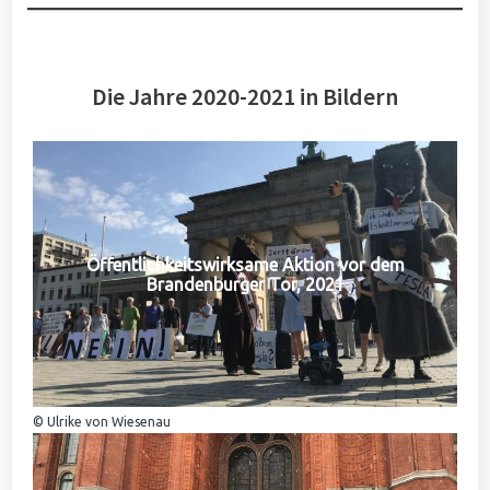
Die Jahre 2020-2021 in Bildern
Öffentlichkeitswirksame Aktion vor dem
Brandenburger Tor, 2021
© Ulrike von Wiesenau