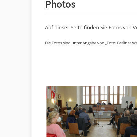
Photos
Auf dieser Seite finden Sie Fotos von 
Die Fotos sind unter Angabe von „Foto: Berliner Wa