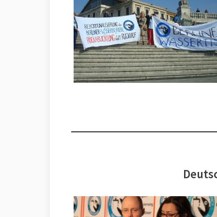
Deutsc