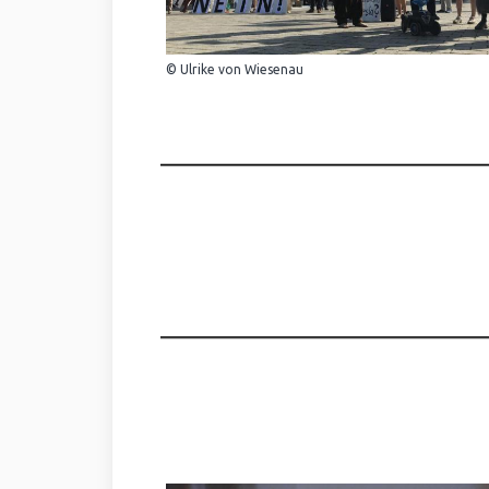
© Ulrike von Wiesenau