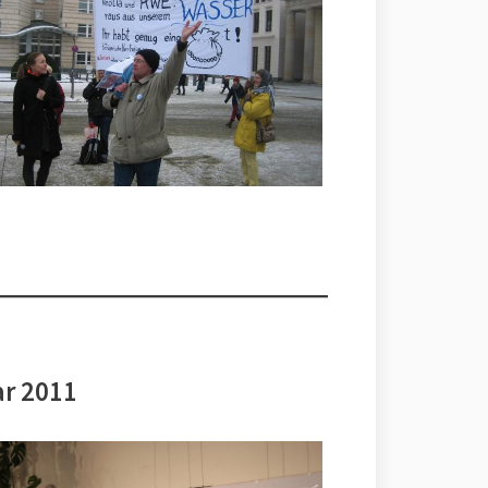
ar 2011