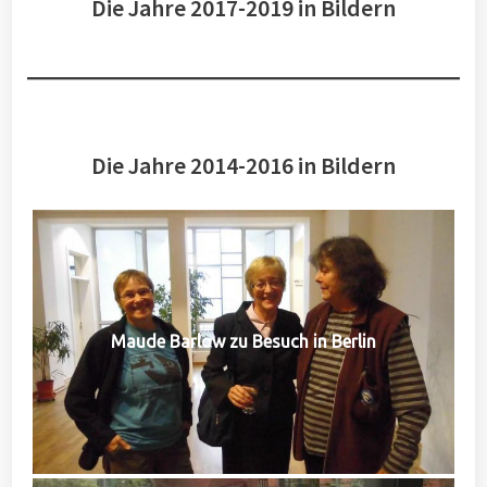
Die Jahre 2017-2019 in Bildern
Die Jahre 2014-2016 in Bildern
Maude Barlow zu Besuch in Berlin