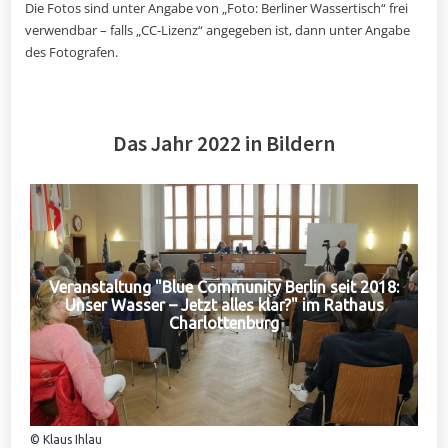
Die Fotos sind unter Angabe von „Foto: Berliner Wassertisch“ frei
verwendbar – falls „CC-Lizenz“ angegeben ist, dann unter Angabe
des Fotografen.
Das Jahr 2022 in Bildern
Veranstaltung "Blue Community Berlin seit 2018:
Unser Wasser – Jetzt alles klar?" im Rathaus
Charlottenburg
© Klaus Ihlau