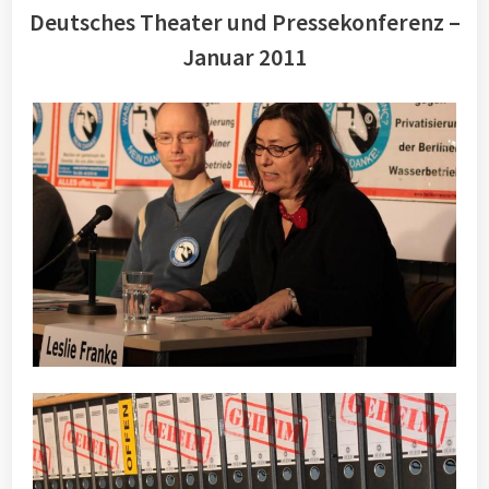
Deutsches Theater und Pressekonferenz –
Januar 2011