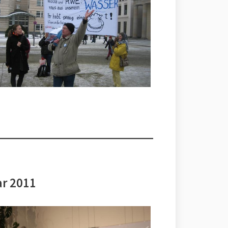
ar 2011