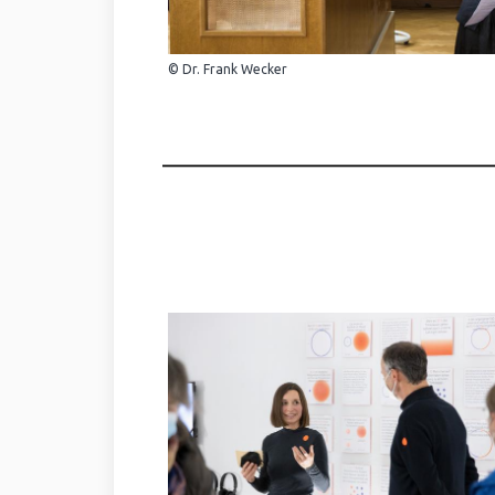
© Dr. Frank Wecker