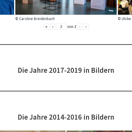
© Caroline Breidenbach
© Ulrike
«
‹
von
2
›
»
Die Jahre 2017-2019 in Bildern
Die Jahre 2014-2016 in Bildern