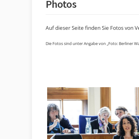
Photos
Auf dieser Seite finden Sie Fotos von 
Die Fotos sind unter Angabe von „Foto: Berliner Wa