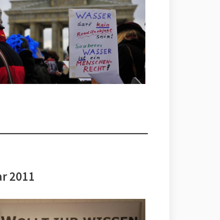
ar 2011