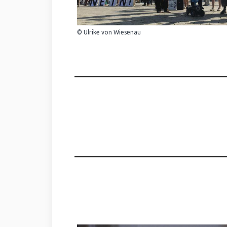
© Ulrike von Wiesenau