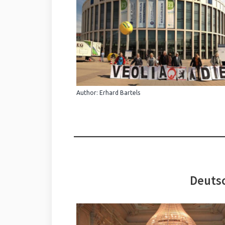
Author: Erhard Bartels
Deutsc