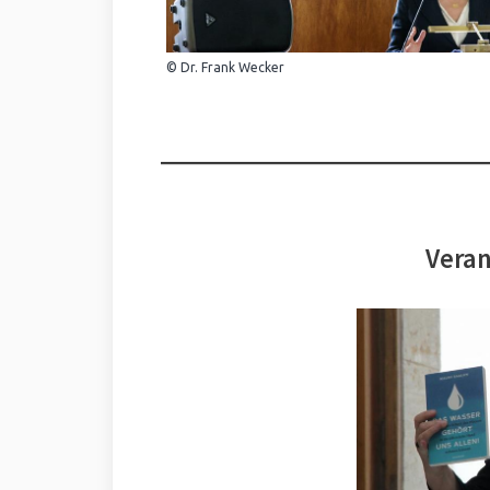
© Dr. Frank Wecker
Veran