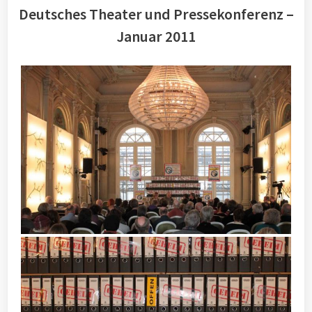
Deutsches Theater und Pressekonferenz –
Januar 2011