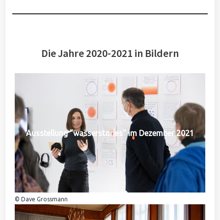
Die Jahre 2020-2021 in Bildern
Ausstellung "wasserstories" im Dezember 2021
© Dave Grossmann