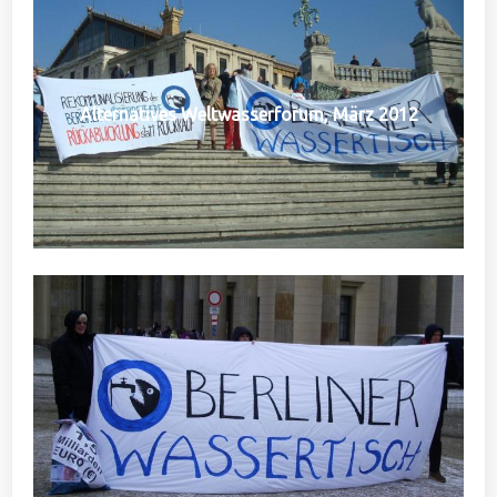
Alternatives Weltwasserforum, März 2012