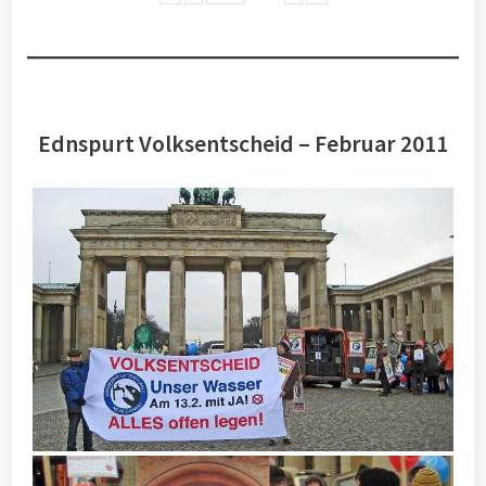
Ednspurt Volksentscheid – Februar 2011