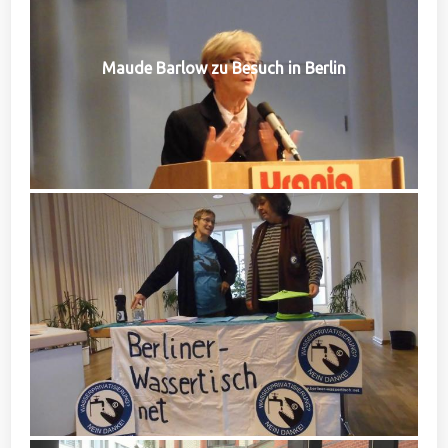
Maude Barlow zu Besuch in Berlin