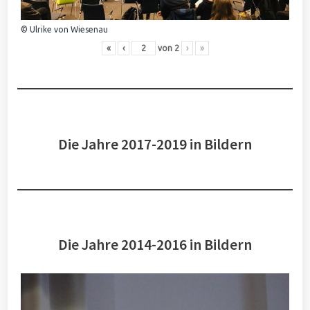
© Ulrike von Wiesenau
«
‹
von
2
›
»
Die Jahre 2017-2019 in Bildern
Die Jahre 2014-2016 in Bildern