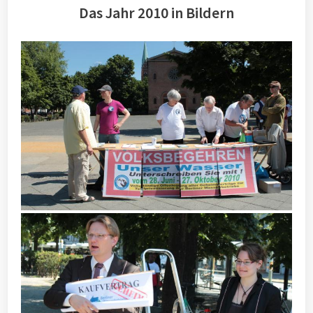
Das Jahr 2010 in Bildern