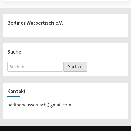
Berliner Wassertisch e.V.
Suche
Suchen
nach:
Kontakt
berlinerwassertisch@gmail.com