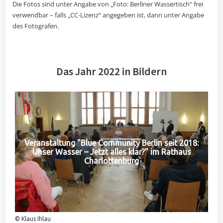
Die Fotos sind unter Angabe von „Foto: Berliner Wassertisch“ frei
verwendbar – falls „CC-Lizenz“ angegeben ist, dann unter Angabe
des Fotografen.
Das Jahr 2022 in Bildern
Veranstaltung "Blue Community Berlin seit 2018:
Unser Wasser – Jetzt alles klar?" im Rathaus
Charlottenburg
© Klaus Ihlau