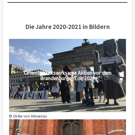
Die Jahre 2020-2021 in Bildern
Öffentlichkeitswirksame Aktion vor dem
Brandenburger Tor, 2021
© Ulrike von Wiesenau