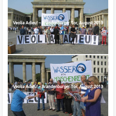
Veolia Adieu! – Brandenburger Tor, August 2013
Veolia Adieu! – Brandenburger Tor, August 2013