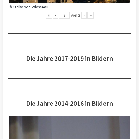
© Ulrike von Wiesenau
«
‹
von
2
›
»
Die Jahre 2017-2019 in Bildern
Die Jahre 2014-2016 in Bildern