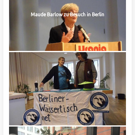
Maude Barlow zu Besuch in Berlin