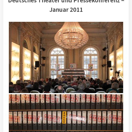
Deutsches Theater und Pressekonferenz –
Januar 2011