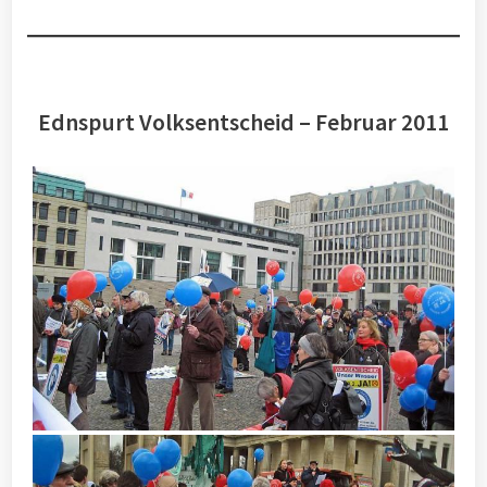
Ednspurt Volksentscheid – Februar 2011