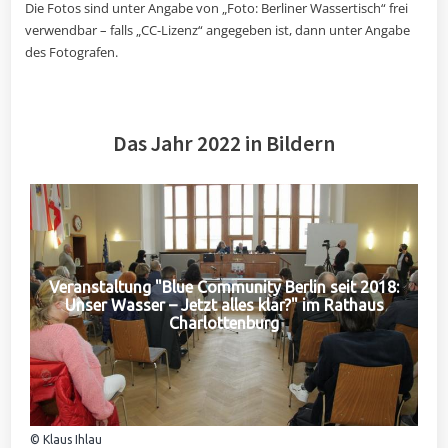
Die Fotos sind unter Angabe von „Foto: Berliner Wassertisch“ frei
verwendbar – falls „CC-Lizenz“ angegeben ist, dann unter Angabe
des Fotografen.
Das Jahr 2022 in Bildern
Veranstaltung "Blue Community Berlin seit 2018:
Unser Wasser – Jetzt alles klar?" im Rathaus
Charlottenburg
© Klaus Ihlau