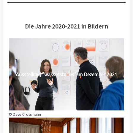
Die Jahre 2020-2021 in Bildern
Ausstellung "wasserstories" im Dezember 2021
© Dave Grossmann