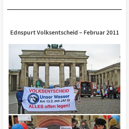
Ednspurt Volksentscheid – Februar 2011