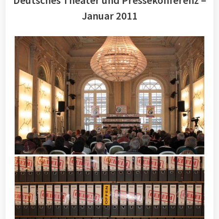
Deutsches Theater und Pressekonferenz –
Januar 2011