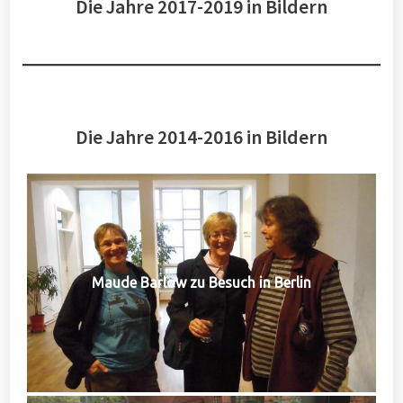
Die Jahre 2017-2019 in Bildern
Die Jahre 2014-2016 in Bildern
Maude Barlow zu Besuch in Berlin