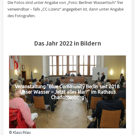
Die Fotos sind unter Angabe von „Foto: Berliner Wassertisch“ frei
verwendbar – falls „CC-Lizenz“ angegeben ist, dann unter Angabe
des Fotografen.
Das Jahr 2022 in Bildern
Veranstaltung "Blue Community Berlin seit 2018:
Unser Wasser – Jetzt alles klar?" im Rathaus
Charlottenburg
© Klaus Ihlau