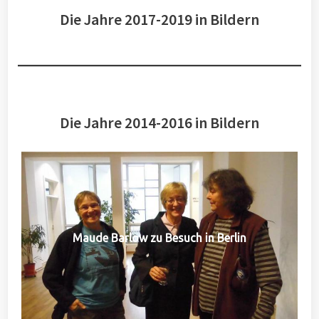
Die Jahre 2017-2019 in Bildern
Die Jahre 2014-2016 in Bildern
Maude Barlow zu Besuch in Berlin