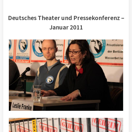
Deutsches Theater und Pressekonferenz –
Januar 2011