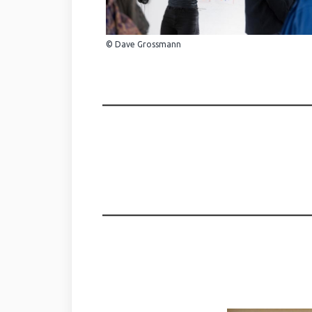
© Dave Grossmann