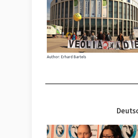
Author: Erhard Bartels
Deutsc