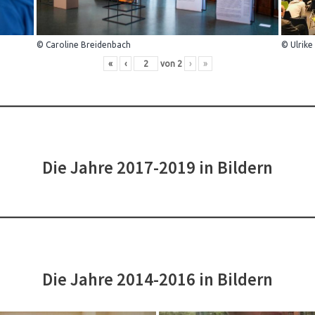
© Caroline Breidenbach
© Ulrike
«
‹
von
2
›
»
Die Jahre 2017-2019 in Bildern
Die Jahre 2014-2016 in Bildern