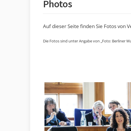
Photos
Auf dieser Seite finden Sie Fotos von 
Die Fotos sind unter Angabe von „Foto: Berliner Wa