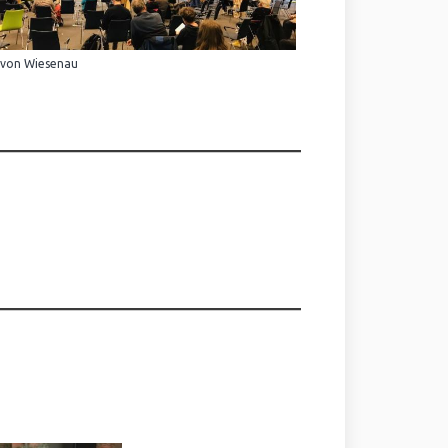
 von Wiesenau