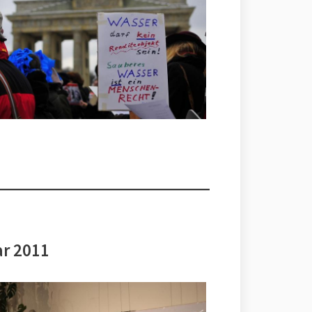
ar 2011