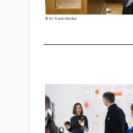
© Dr. Frank Wecker