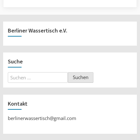
Berliner Wassertisch e.V.
Suche
Suchen
nach:
Kontakt
berlinerwassertisch@gmail.com