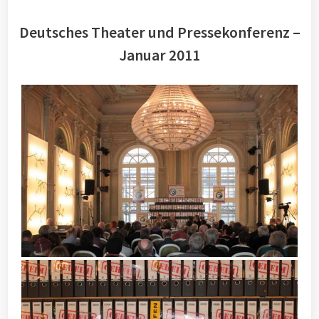
Deutsches Theater und Pressekonferenz –
Januar 2011