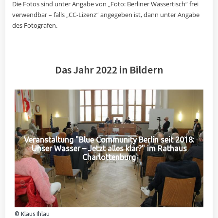
Die Fotos sind unter Angabe von „Foto: Berliner Wassertisch“ frei
verwendbar – falls „CC-Lizenz“ angegeben ist, dann unter Angabe
des Fotografen.
Das Jahr 2022 in Bildern
Veranstaltung "Blue Community Berlin seit 2018:
Unser Wasser – Jetzt alles klar?" im Rathaus
Charlottenburg
© Klaus Ihlau