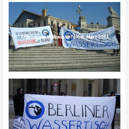
Alternatives Weltwasserforum, März 2012