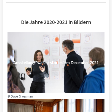
Die Jahre 2020-2021 in Bildern
Ausstellung "wasserstories" im Dezember 2021
© Dave Grossmann