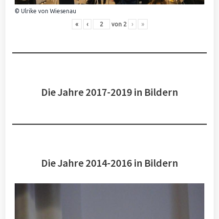
© Ulrike von Wiesenau
«
‹
von
2
›
»
Die Jahre 2017-2019 in Bildern
Die Jahre 2014-2016 in Bildern