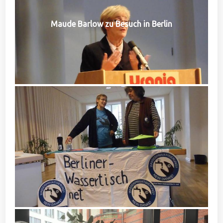
Maude Barlow zu Besuch in Berlin