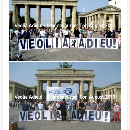
Veolia Adieu! – Brandenburger Tor, August 2013
Veolia Adieu! – Brandenburger Tor, August 2013