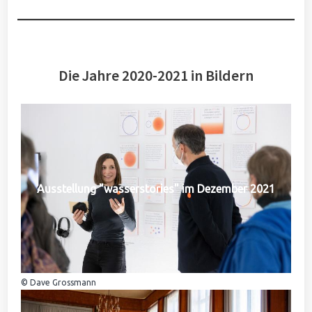
Die Jahre 2020-2021 in Bildern
Ausstellung "wasserstories" im Dezember 2021
© Dave Grossmann