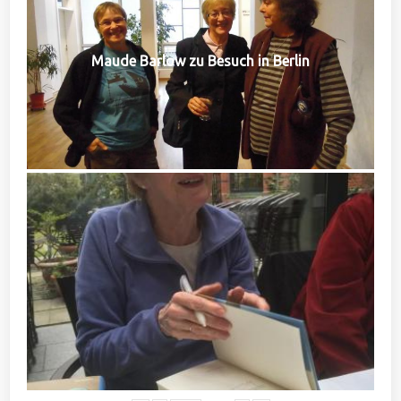
Maude Barlow zu Besuch in Berlin