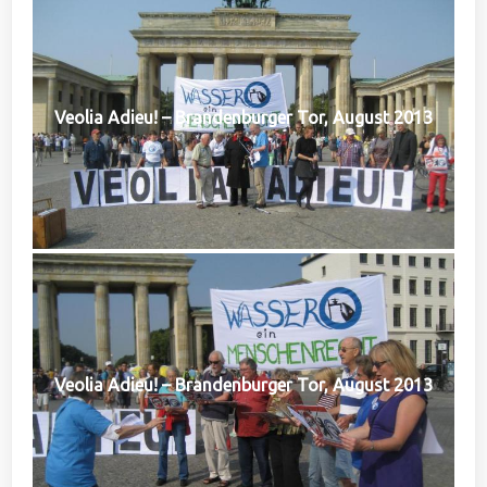
Veolia Adieu! – Brandenburger Tor, August 2013
Veolia Adieu! – Brandenburger Tor, August 2013