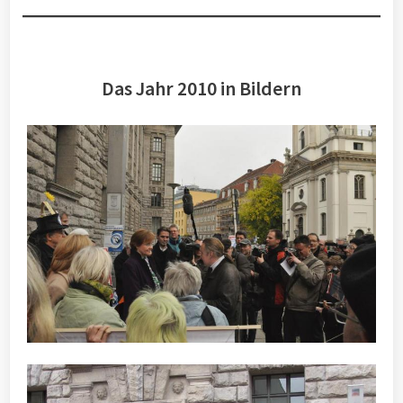
Das Jahr 2010 in Bildern