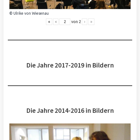
© Ulrike von Wiesenau
«
‹
von
2
›
»
Die Jahre 2017-2019 in Bildern
Die Jahre 2014-2016 in Bildern