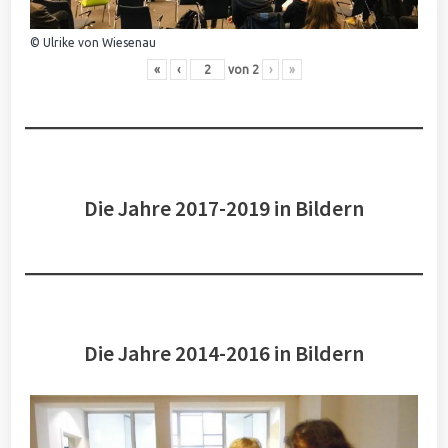
© Ulrike von Wiesenau
«
‹
von
2
›
»
Die Jahre 2017-2019 in Bildern
Die Jahre 2014-2016 in Bildern