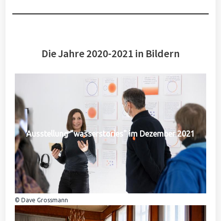
Die Jahre 2020-2021 in Bildern
Ausstellung "wasserstories" im Dezember 2021
© Dave Grossmann