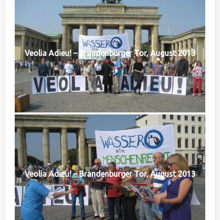
Veolia Adieu! – Brandenburger Tor, August 2013
Veolia Adieu! – Brandenburger Tor, August 2013