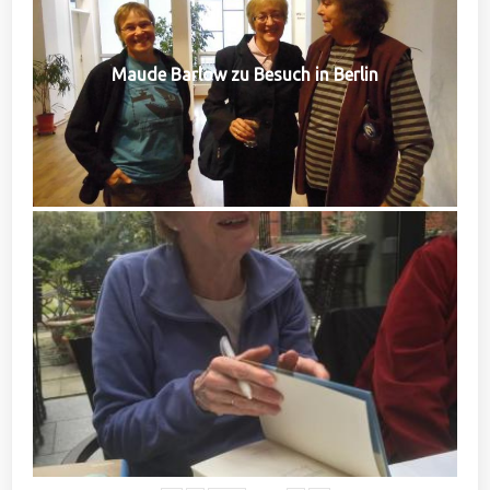
Maude Barlow zu Besuch in Berlin