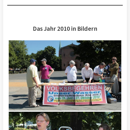
Das Jahr 2010 in Bildern