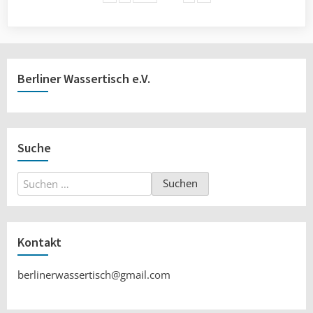
Berliner Wassertisch e.V.
Suche
Suchen
nach:
Kontakt
berlinerwassertisch@gmail.com