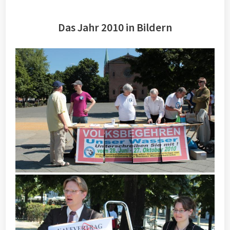
Das Jahr 2010 in Bildern