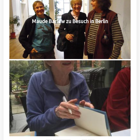
Maude Barlow zu Besuch in Berlin