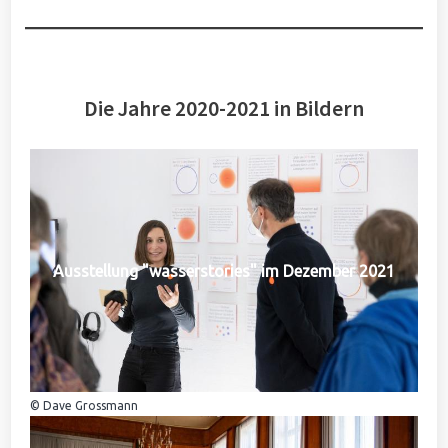
Die Jahre 2020-2021 in Bildern
Ausstellung "wasserstories" im Dezember 2021
© Dave Grossmann