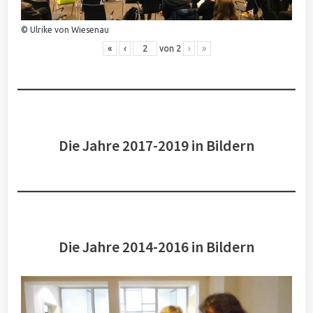
© Ulrike von Wiesenau
«
‹
von
2
›
»
Die Jahre 2017-2019 in Bildern
Die Jahre 2014-2016 in Bildern