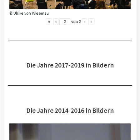
© Ulrike von Wiesenau
«
‹
von
2
›
»
Die Jahre 2017-2019 in Bildern
Die Jahre 2014-2016 in Bildern