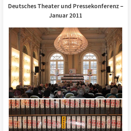
Deutsches Theater und Pressekonferenz –
Januar 2011