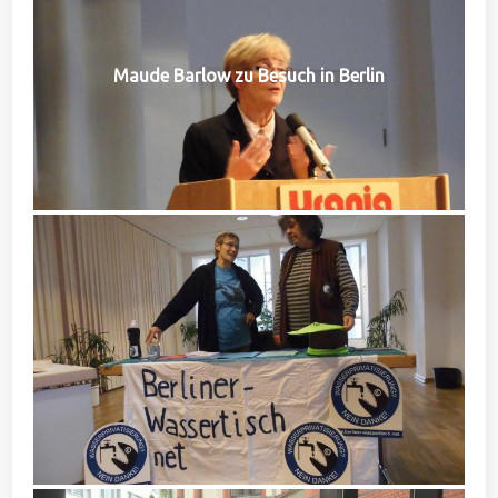
Maude Barlow zu Besuch in Berlin