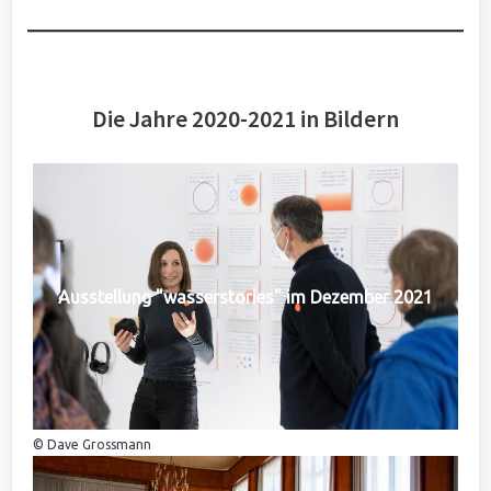
Die Jahre 2020-2021 in Bildern
Ausstellung "wasserstories" im Dezember 2021
© Dave Grossmann