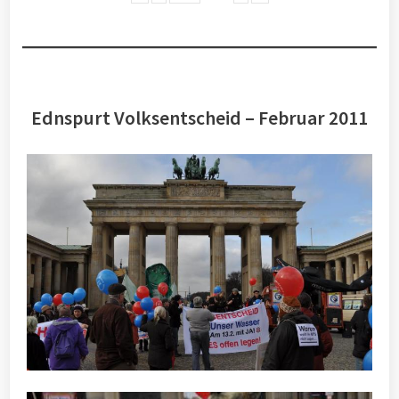
Ednspurt Volksentscheid – Februar 2011