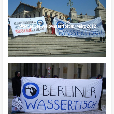
Alternatives Weltwasserforum, März 2012