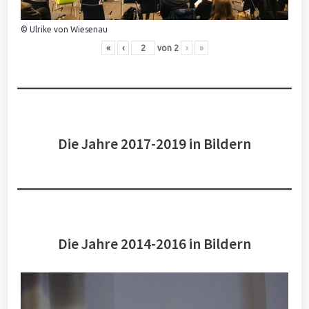
© Ulrike von Wiesenau
«
‹
von
2
›
»
Die Jahre 2017-2019 in Bildern
Die Jahre 2014-2016 in Bildern