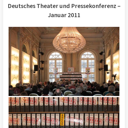
Deutsches Theater und Pressekonferenz –
Januar 2011