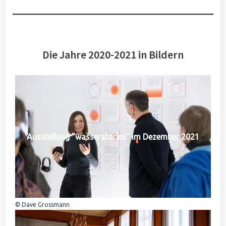
Die Jahre 2020-2021 in Bildern
Ausstellung "wasserstories" im Dezember 2021
© Dave Grossmann