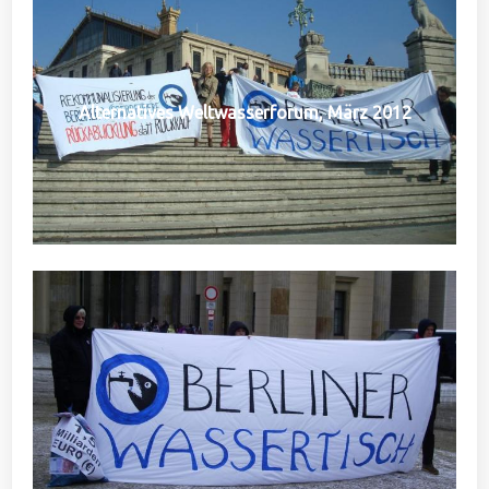
Alternatives Weltwasserforum, März 2012