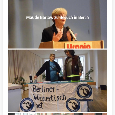
Maude Barlow zu Besuch in Berlin