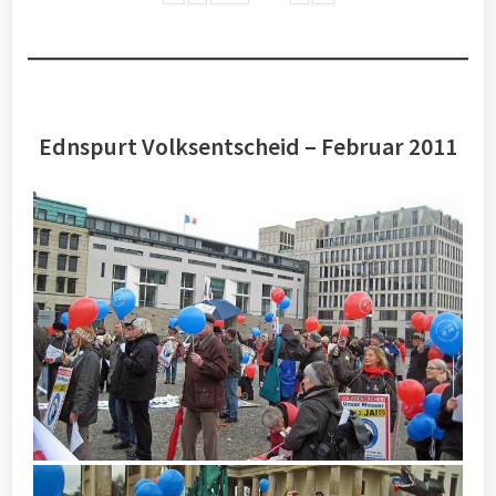
Ednspurt Volksentscheid – Februar 2011