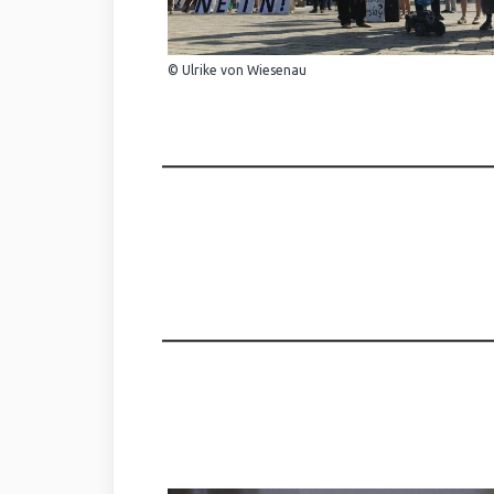
© Ulrike von Wiesenau