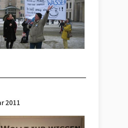
ar 2011