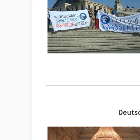
Deutsc