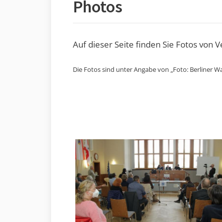
Photos
Auf dieser Seite finden Sie Fotos von 
Die Fotos sind unter Angabe von „Foto: Berliner Wa