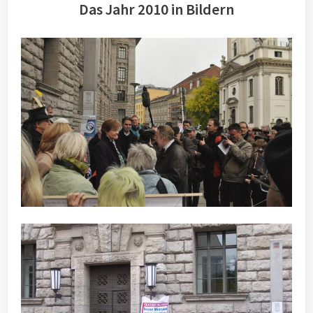
Das Jahr 2010 in Bildern