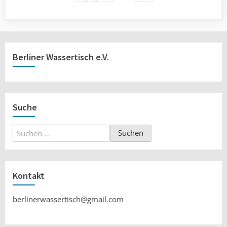
Berliner Wassertisch e.V.
Suche
Suchen
nach:
Kontakt
berlinerwassertisch@gmail.com