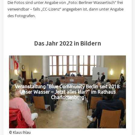
Die Fotos sind unter Angabe von „Foto: Berliner Wassertisch“ frei
verwendbar – falls „CC-Lizenz“ angegeben ist, dann unter Angabe
des Fotografen.
Das Jahr 2022 in Bildern
Veranstaltung "Blue Community Berlin seit 2018:
Unser Wasser – Jetzt alles klar?" im Rathaus
Charlottenburg
© Klaus Ihlau