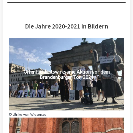
Die Jahre 2020-2021 in Bildern
Öffentlichkeitswirksame Aktion vor dem
Brandenburger Tor, 2021
© Ulrike von Wiesenau