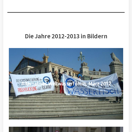
Die Jahre 2012-2013 in Bildern
Alternatives Weltwasserforum, März 2012