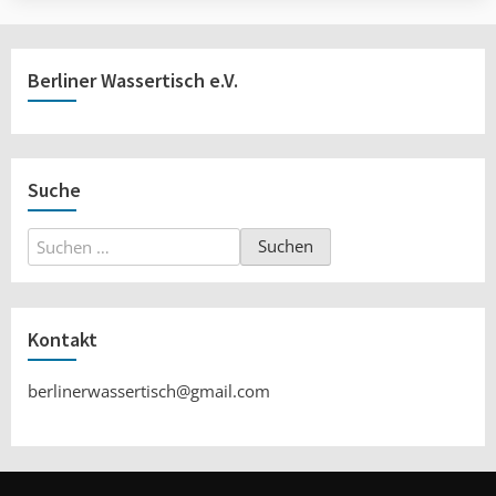
Berliner Wassertisch e.V.
Suche
Suchen
nach:
Kontakt
berlinerwassertisch@gmail.com