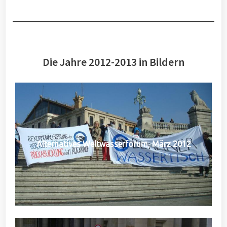
Die Jahre 2012-2013 in Bildern
Alternatives Weltwasserforum, März 2012