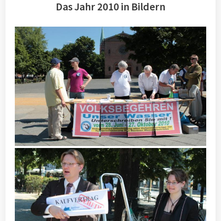
Das Jahr 2010 in Bildern