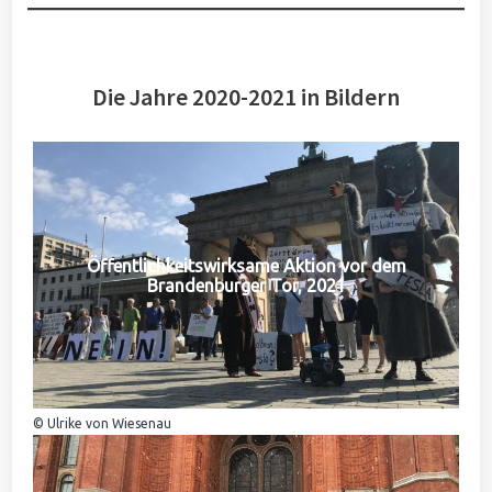
Die Jahre 2020-2021 in Bildern
Öffentlichkeitswirksame Aktion vor dem
Brandenburger Tor, 2021
© Ulrike von Wiesenau