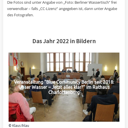
Die Fotos sind unter Angabe von „Foto: Berliner Wassertisch“ frei
verwendbar – falls „CC-Lizenz“ angegeben ist, dann unter Angabe
des Fotografen.
Das Jahr 2022 in Bildern
Veranstaltung "Blue Community Berlin seit 2018:
Unser Wasser – Jetzt alles klar?" im Rathaus
Charlottenburg
© Klaus Ihlau