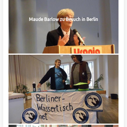
Maude Barlow zu Besuch in Berlin