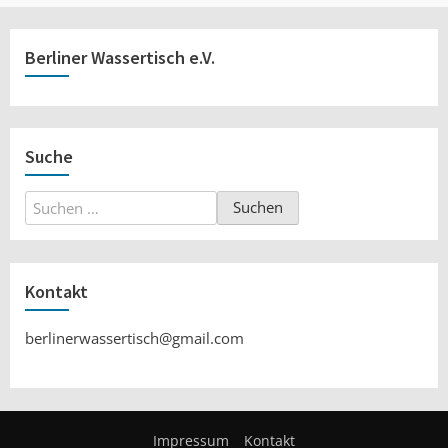
Berliner Wassertisch e.V.
Suche
Suchen
nach:
Kontakt
berlinerwassertisch@gmail.com
Impressum
Kontakt