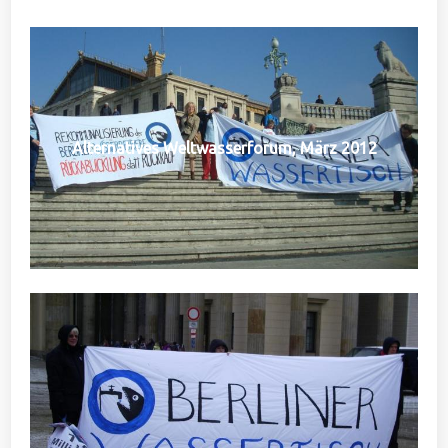
Alternatives Weltwasserforum, März 2012