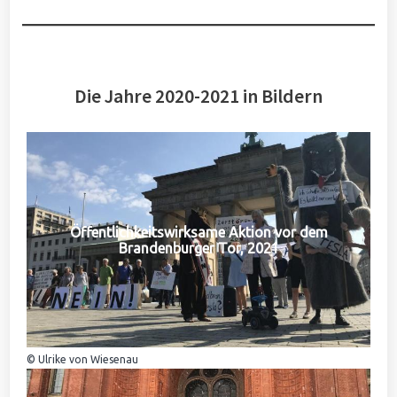
Die Jahre 2020-2021 in Bildern
Öffentlichkeitswirksame Aktion vor dem
Brandenburger Tor, 2021
© Ulrike von Wiesenau