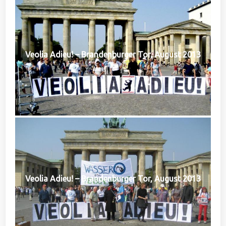
Veolia Adieu! – Brandenburger Tor, August 2013
Veolia Adieu! – Brandenburger Tor, August 2013