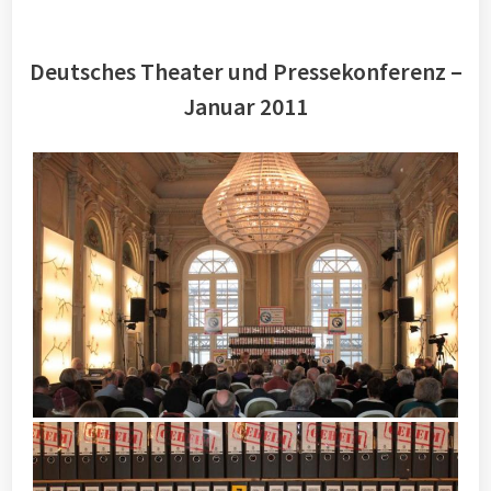
Deutsches Theater und Pressekonferenz –
Januar 2011