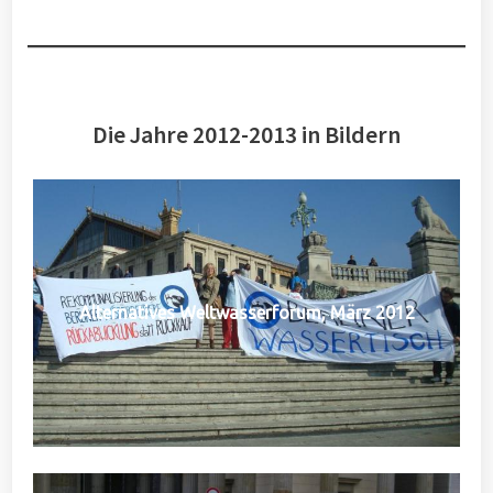
Die Jahre 2012-2013 in Bildern
Alternatives Weltwasserforum, März 2012