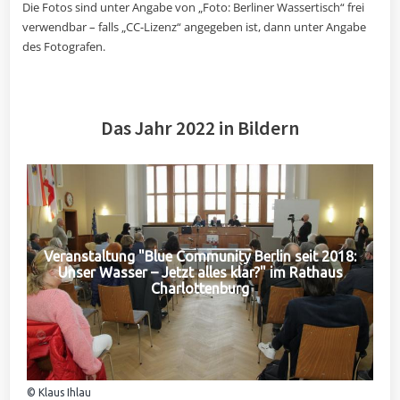
Die Fotos sind unter Angabe von „Foto: Berliner Wassertisch“ frei
verwendbar – falls „CC-Lizenz“ angegeben ist, dann unter Angabe
des Fotografen.
Das Jahr 2022 in Bildern
Veranstaltung "Blue Community Berlin seit 2018:
Unser Wasser – Jetzt alles klar?" im Rathaus
Charlottenburg
© Klaus Ihlau