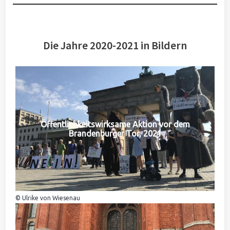
Die Jahre 2020-2021 in Bildern
Öffentlichkeitswirksame Aktion vor dem
Brandenburger Tor, 2021
© Ulrike von Wiesenau