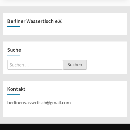
Berliner Wassertisch e.V.
Suche
Suchen
nach:
Kontakt
berlinerwassertisch@gmail.com