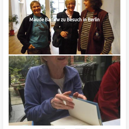
Maude Barlow zu Besuch in Berlin