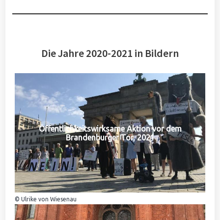
Die Jahre 2020-2021 in Bildern
Öffentlichkeitswirksame Aktion vor dem
Brandenburger Tor, 2021
© Ulrike von Wiesenau