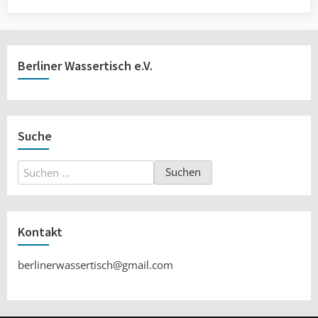
Berliner Wassertisch e.V.
Suche
Suchen
nach:
Kontakt
berlinerwassertisch@gmail.com