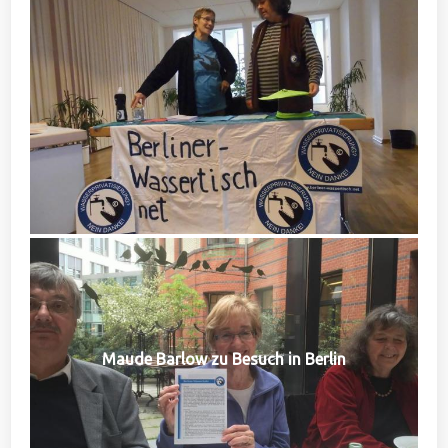
Maude Barlow zu Besuch in Berlin