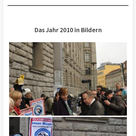
Das Jahr 2010 in Bildern