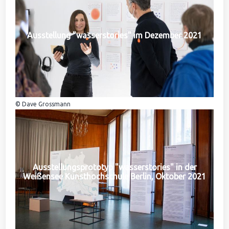
Ausstellung "wasserstories" im Dezember 2021
© Dave Grossmann
Ausstellungsprototyp "wasserstories" in der
Weißensee Kunsthochschule Berlin, Oktober 2021