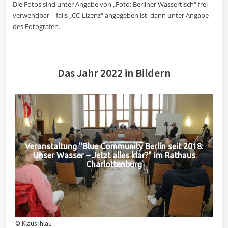
Die Fotos sind unter Angabe von „Foto: Berliner Wassertisch“ frei
verwendbar – falls „CC-Lizenz“ angegeben ist, dann unter Angabe
des Fotografen.
Das Jahr 2022 in Bildern
Veranstaltung "Blue Community Berlin seit 2018:
Unser Wasser – Jetzt alles klar?" im Rathaus
Charlottenburg
© Klaus Ihlau