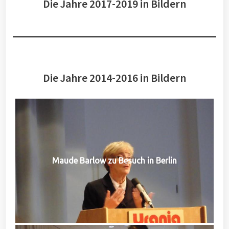
Die Jahre 2017-2019 in Bildern
Die Jahre 2014-2016 in Bildern
Maude Barlow zu Besuch in Berlin